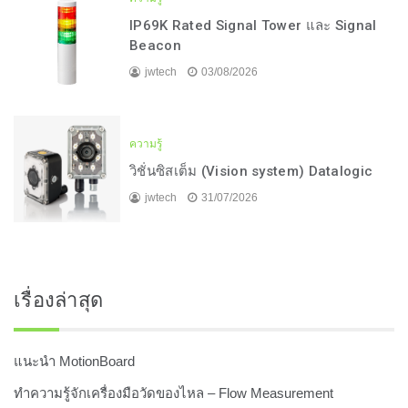
IP69K Rated Signal Tower และ Signal
Beacon
jwtech
03/08/2026
ความรู้
วิชั่นซิสเต็ม (Vision system) Datalogic
jwtech
31/07/2026
เรื่องล่าสุด
แนะนำ MotionBoard
ทำความรู้จักเครื่องมือวัดของไหล – Flow Measurement