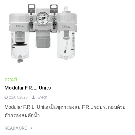
ความรู้
Modular F.R.L. Units
22/07/2026
jwtech
Modular F.R.L. Units เป็นชุดกรองลม F.R.L จะประกอบด้วย
ตัวกรองลมดักน้ำ
READMORE