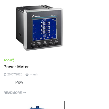
ความรู้
Power Meter
20/07/2026
jwtech
Pow
READMORE