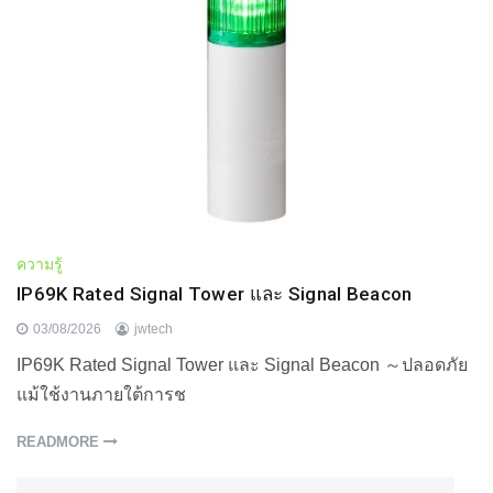
ความรู้
IP69K Rated Signal Tower และ Signal Beacon
03/08/2026
jwtech
IP69K Rated Signal Tower และ Signal Beacon ～ปลอดภัย
แม้ใช้งานภายใต้การช
READMORE