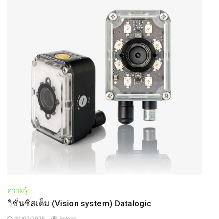
ความรู้
วิชั่นซิสเต็ม (Vision system) Datalogic
31/07/2026
jwtech