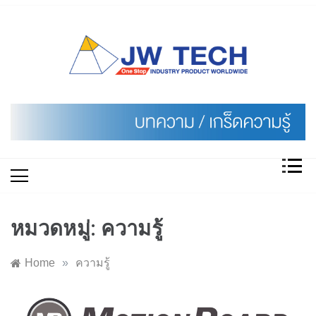
Skip
to
content
หมวดหมู่:
ความรู้
Home
»
ความรู้