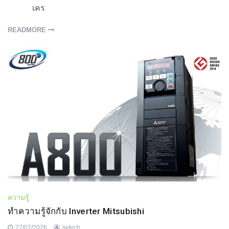
เคร
READMORE
ความรู้
ทำความรู้จักกับ Inverter Mitsubishi
27/07/2026
jwtech