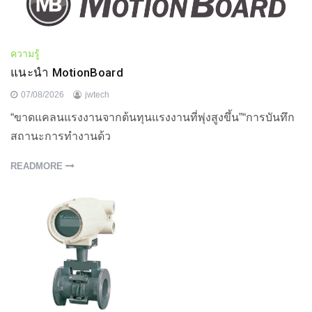
ความรู้
แนะนำ MotionBoard
07/08/2026
jwtech
“ขาดแคลนแรงงานจากต้นทุนแรงงานที่พุ่งสูงขึ้น”“การบันทึก
สถานะการทำงานด้ว
READMORE