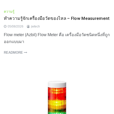
ความรู้
ทำความรู้จักเครื่องมือวัดของไหล – Flow Measurement
05/08/2026
jwtech
Flow meter (Azbil) Flow Meter คือ เครื่องมือวัดชนิดหนึ่งที่ถูก
ออกแบบมา
READMORE