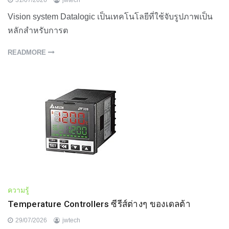
Vision system Datalogic เป็นเทคโนโลยีที่ใช้จับรูปภาพเป็น
หลักสำหรับการต
READMORE
ความรู้
Temperature Controllers ซีรีส์ต่างๆ ของเดลต้า
29/07/2026
jwtech