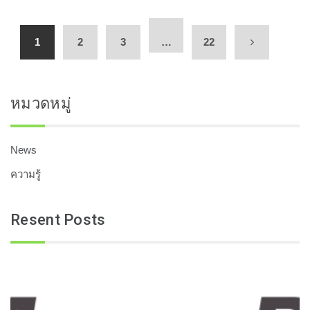
1
2
3
…
22
หมวดหมู่
News
ความรู้
Resent Posts