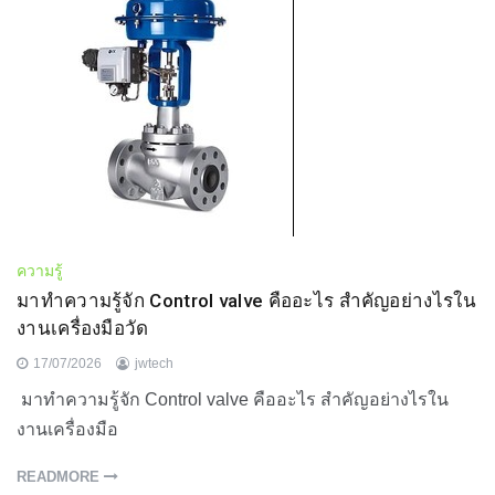
ความรู้
มาทำความรู้จัก Control valve คืออะไร สำคัญอย่างไรใน
งานเครื่องมือวัด
17/07/2026
jwtech
มาทำความรู้จัก Control valve คืออะไร สำคัญอย่างไรใน
งานเครื่องมือ
READMORE