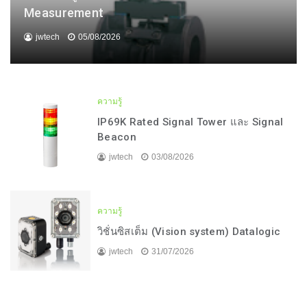
Measurement
jwtech
05/08/2026
ความรู้
IP69K Rated Signal Tower และ Signal
Beacon
jwtech
03/08/2026
ความรู้
วิชั่นซิสเต็ม (Vision system) Datalogic
jwtech
31/07/2026