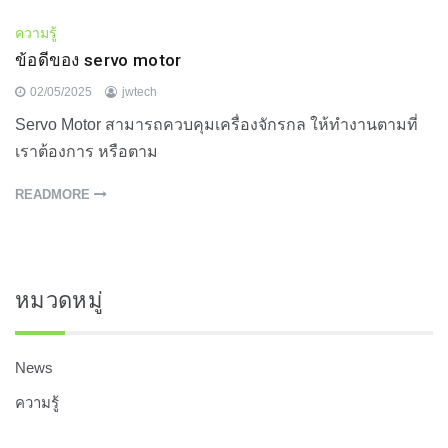
ความรู้
ข้อดีของ servo motor
02/05/2025
jwtech
Servo Motor สามารถควบคุมเครื่องจักรกล ให้ทำงานตามที่
เราต้องการ หรือตาม
READMORE
หมวดหมู่
News
ความรู้