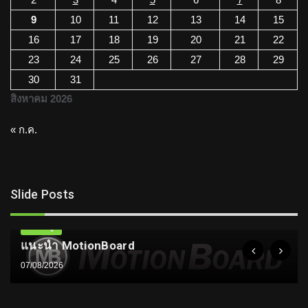
9
10
11
12
13
14
15
16
17
18
19
20
21
22
23
24
25
26
27
28
29
30
31
สิงหาคม 2026
« ก.ค.
Slide Posts
ความรู้
แนะนำ MotionBoard
07/08/2026