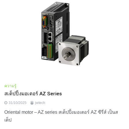
ความรู้
สเต็ปปิ้งมอเตอร์ AZ Series
31/10/2025
jwtech
Oriental motor – AZ series สเต็ปปิ้งมอเตอร์ AZ ซีรี่ส์ เป็นส
เต็ป