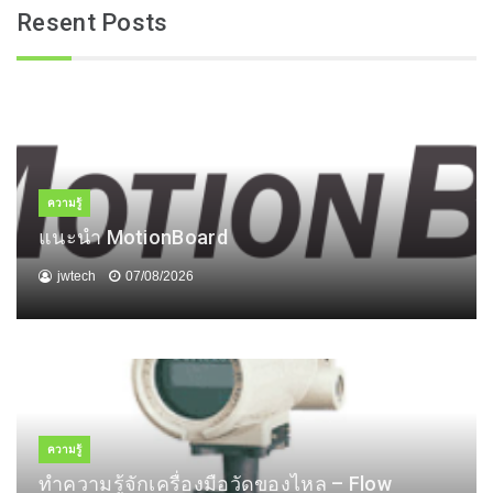
Resent Posts
ความรู้
แนะนำ MotionBoard
jwtech
07/08/2026
ความรู้
ทำความรู้จักเครื่องมือวัดของไหล – Flow