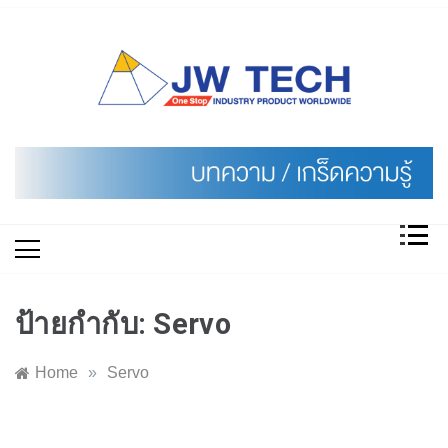
Skip
to
content
ป้ายกำกับ:
Servo
Home
»
Servo