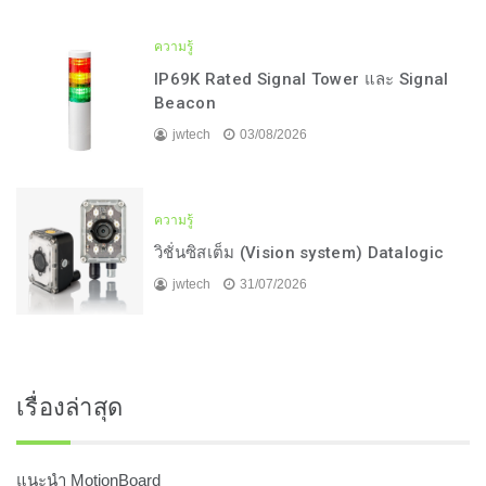
ความรู้
IP69K Rated Signal Tower และ Signal
Beacon
jwtech
03/08/2026
ความรู้
วิชั่นซิสเต็ม (Vision system) Datalogic
jwtech
31/07/2026
เรื่องล่าสุด
แนะนำ MotionBoard