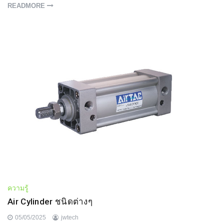
READMORE
ความรู้
Air Cylinder ชนิดต่างๆ
05/05/2025
jwtech