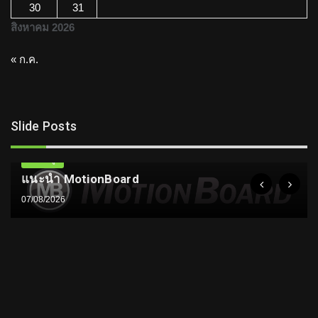
30
31
สิงหาคม 2026
« ก.ค.
Slide Posts
ความรู้
แนะนำ MotionBoard
07/08/2026