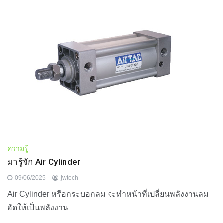
ความรู้
มารู้จัก Air Cylinder
09/06/2025
jwtech
Air Cylinder หรือกระบอกลม จะทำหน้าที่เปลี่ยนพลังงานลม
อัดให้เป็นพลังงาน