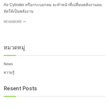
Air Cylinder หรือกระบอกลม จะทำหน้าที่เปลี่ยนพลังงานลม
อัดให้เป็นพลังงาน
READMORE
หมวดหมู่
News
ความรู้
Resent Posts