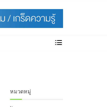
หมวดหมู่