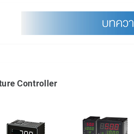
ure Controller