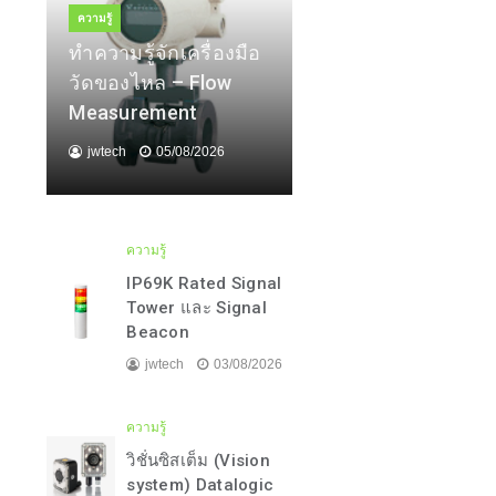
ความรู้
ทำความรู้จักเครื่องมือ
วัดของไหล – Flow
Measurement
jwtech
05/08/2026
ความรู้
IP69K Rated Signal
Tower และ Signal
Beacon
jwtech
03/08/2026
ความรู้
วิชั่นซิสเต็ม (Vision
system) Datalogic