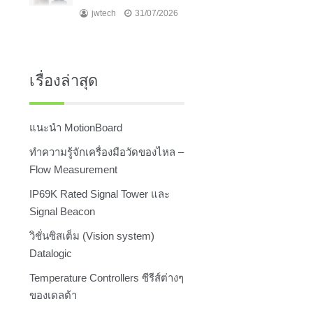
jwtech
31/07/2026
เรื่องล่าสุด
แนะนำ MotionBoard
ทำความรู้จักเครื่องมือวัดของไหล –
Flow Measurement
IP69K Rated Signal Tower และ
Signal Beacon
วิชั่นซิสเต็ม (Vision system)
Datalogic
Temperature Controllers ซีรีส์ต่างๆ
ของเดลต้า