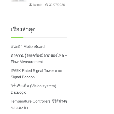
jwtech
31/07/2026
เรื่องล่าสุด
แนะนำ MotionBoard
ทำความรู้จักเครื่องมือวัดของไหล –
Flow Measurement
IP69K Rated Signal Tower และ
Signal Beacon
วิชั่นซิสเต็ม (Vision system)
Datalogic
Temperature Controllers ซีรีส์ต่างๆ
ของเดลต้า