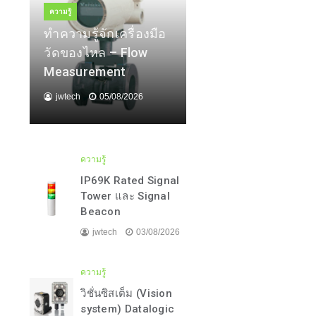
ความรู้
ทำความรู้จักเครื่องมือ
วัดของไหล – Flow
Measurement
jwtech
05/08/2026
ความรู้
IP69K Rated Signal
Tower และ Signal
Beacon
jwtech
03/08/2026
ความรู้
วิชั่นซิสเต็ม (Vision
system) Datalogic