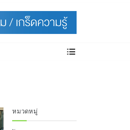
หมวดหมู่