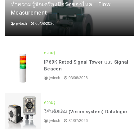
ทำความรู้จักเครื่องมือวัดของไหล – Flow
Measurement
jwtech
05/08/2026
ความรู้
IP69K Rated Signal Tower และ Signal
Beacon
jwtech
03/08/2026
ความรู้
วิชั่นซิสเต็ม (Vision system) Datalogic
jwtech
31/07/2026