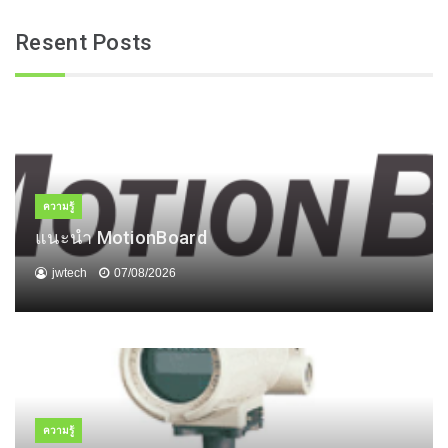
Resent Posts
ความรู้
แนะนำ MotionBoard
jwtech
07/08/2026
ความรู้