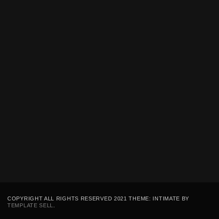
COPYRIGHT ALL RIGHTS RESERVED 2021 THEME: INTIMATE BY
TEMPLATE SELL
.