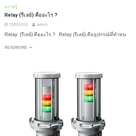
ความรู้
Relay (รีเลย์) คืออะไร ?
15/09/2025
jwtech
Relay (รีเลย์) คืออะไร ? Relay (รีเลย์) คืออุปกรณ์ที่ทำหน
READMORE