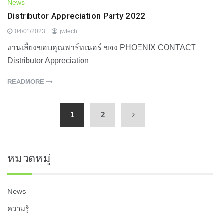
News
Distributor Appreciation Party 2022
04/01/2023
jwtech
งานเลี้ยงขอบคุณพาร์ทเนอร์ ของ PHOENIX CONTACT
Distributor Appreciation
READMORE
1
2
หมวดหมู่
News
ความรู้