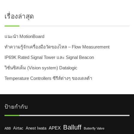
เรื่องล่าสุด
แนะนำ MotionBoard
ทำความรู้จักเครื่องมือวัดของไหล – Flow Measurement
IP69K Rated Signal Tower และ Signal Beacon
วิชั่นซิสเต็ม (Vision system) Datalogic
Temperature Controllers ซีรีส์ต่างๆ ของเดลต้า
ป้ายกำกับ
Balluff
APEX
Airtac
Anest Iwata
ABB
Butterfly Valve