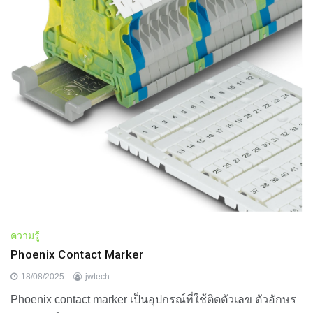
ความรู้
Phoenix Contact Marker
18/08/2025
jwtech
Phoenix contact marker เป็นอุปกรณ์ที่ใช้ติดตัวเลข ตัวอักษร