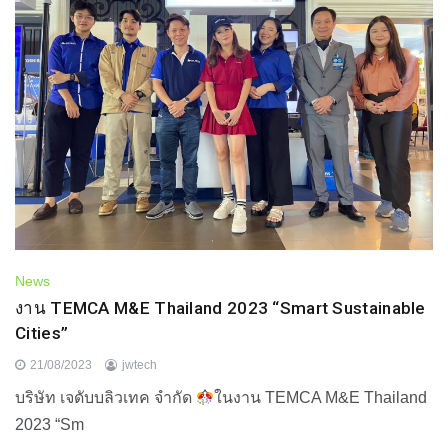
News
งาน TEMCA M&E Thailand 2023 “Smart Sustainable
Cities”
21/08/2023
jwtech
บริษัท เจดับบลิวเทค จำกัด
ในงาน TEMCA M&E Thailand
2023 “Sm