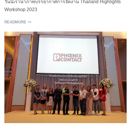
วันนี้เรานำภาพบรรยากาศการจัดงาน Thailand Highlights
Workshop 2023
READMORE