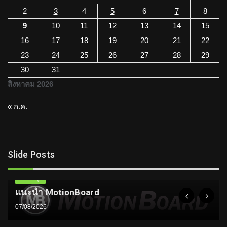
2
3
4
5
6
7
8
9
10
11
12
13
14
15
16
17
18
19
20
21
22
23
24
25
26
27
28
29
30
31
สิงหาคม 2026
« ก.ค.
Slide Posts
ความรู้
แนะนำ MotionBoard
07/08/2026