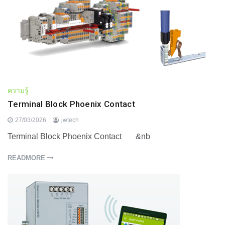
ความรู้
Terminal Block Phoenix Contact
27/03/2026
jwtech
Terminal Block Phoenix Contact &nb
READMORE