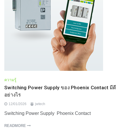
ความรู้
Switching Power Supply ของ Phoenix Contact มีดี
อย่างไร
12/01/2026
jwtech
Switching Power Supply Phoenix Contact
READMORE