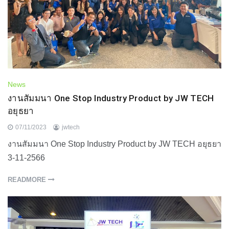
News
งานสัมมนา One Stop Industry Product by JW TECH
อยุธยา
07/11/2023
jwtech
งานสัมมนา One Stop Industry Product by JW TECH อยุธยา
3-11-2566
READMORE