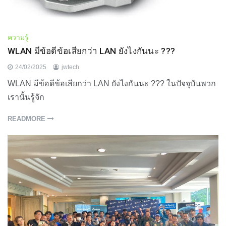
ความรู้
WLAN มีข้อดีข้อเสียกว่า LAN ยังไงกันนะ ???
24/02/2025
jwtech
WLAN มีข้อดีข้อเสียกว่า LAN ยังไงกันนะ ??? ในปัจจุบันพวก
เรานั้นรู้จัก
READMORE