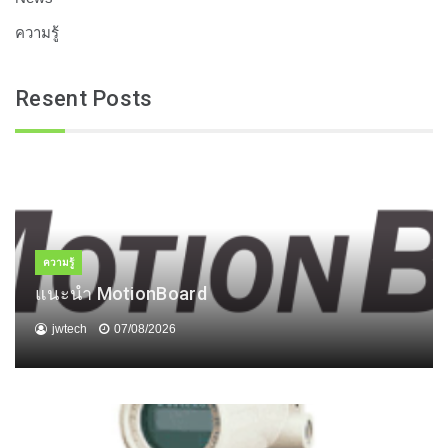
ความรู้
Resent Posts
ความรู้
แนะนำ MotionBoard
jwtech
07/08/2026