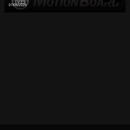
07/08/2026