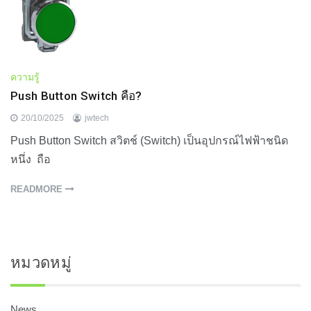
ความรู้
Push Button Switch คือ?
20/10/2025
jwtech
Push Button Switch สวิตช์ (Switch) เป็นอุปกรณ์ไฟฟ้าชนิด
หนึ่ง ถือ
READMORE
หมวดหมู่
News