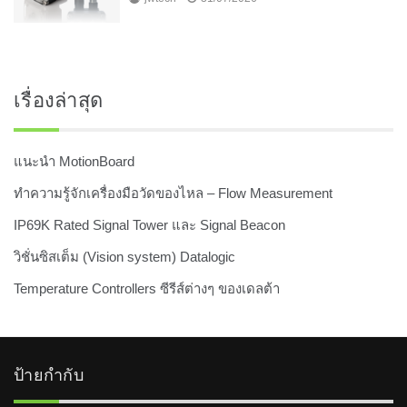
เรื่องล่าสุด
แนะนำ MotionBoard
ทำความรู้จักเครื่องมือวัดของไหล – Flow Measurement
IP69K Rated Signal Tower และ Signal Beacon
วิชั่นซิสเต็ม (Vision system) Datalogic
Temperature Controllers ซีรีส์ต่างๆ ของเดลต้า
ป้ายกำกับ