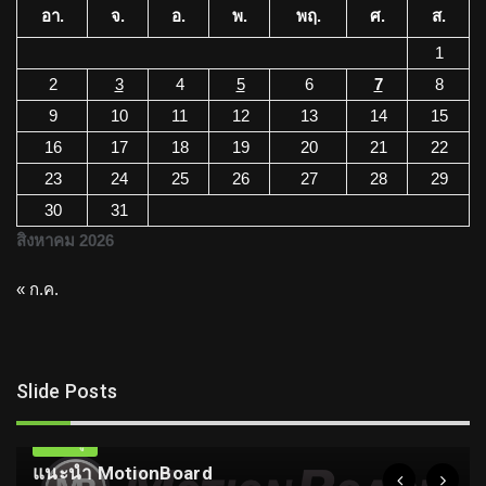
อา.
จ.
อ.
พ.
พฤ.
ศ.
ส.
1
2
3
4
5
6
7
8
9
10
11
12
13
14
15
16
17
18
19
20
21
22
23
24
25
26
27
28
29
30
31
สิงหาคม 2026
« ก.ค.
Slide Posts
ความรู้
แนะนำ MotionBoard