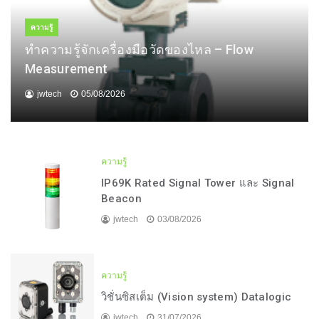
ความรู้
ทำความรู้จักเครื่องมือวัดของไหล – Flow
Measurement
jwtech
05/08/2026
ความรู้
IP69K Rated Signal Tower และ Signal
Beacon
jwtech
03/08/2026
ความรู้
วิชั่นซิสเต็ม (Vision system) Datalogic
jwtech
31/07/2026