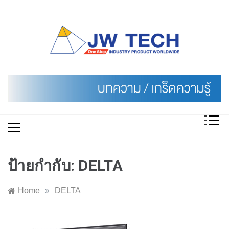
Skip
to
content
ป้ายกำกับ:
DELTA
Home
»
DELTA