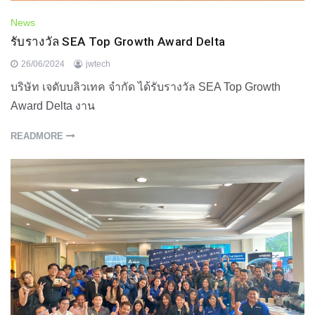
News
รับรางวัล SEA Top Growth Award Delta
26/06/2024
jwtech
บริษัท เจดับบลิวเทค จำกัด ได้รับรางวัล SEA Top Growth
Award Delta งาน
READMORE