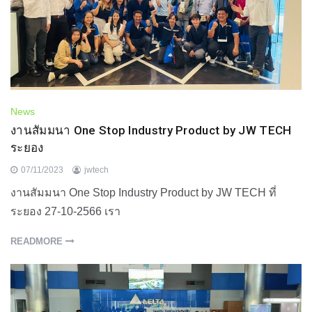
News
งานสัมมนา One Stop Industry Product by JW TECH
ระยอง
07/11/2023
jwtech
งานสัมมนา One Stop Industry Product by JW TECH ที่
ระยอง 27-10-2566 เรา
READMORE