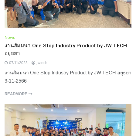
News
งานสัมมนา One Stop Industry Product by JW TECH
อยุธยา
07/11/2023
jwtech
งานสัมมนา One Stop Industry Product by JW TECH อยุธยา
3-11-2566
READMORE