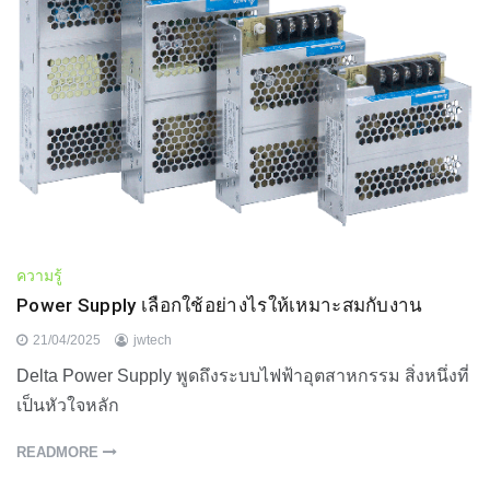
ความรู้
Power Supply เลือกใช้อย่างไรให้เหมาะสมกับงาน
21/04/2025
jwtech
Delta Power Supply พูดถึงระบบไฟฟ้าอุตสาหกรรม สิ่งหนึ่งที่
เป็นหัวใจหลัก
READMORE