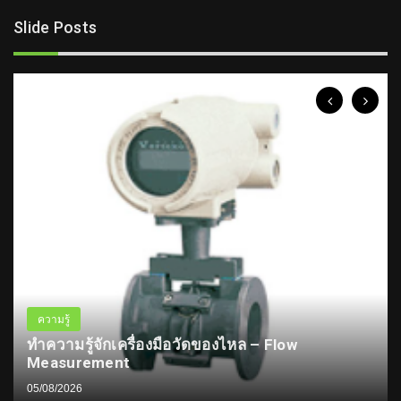
Slide Posts
ความรู้
ทำความรู้จักเครื่องมือวัดของไหล – Flow
Measurement
05/08/2026