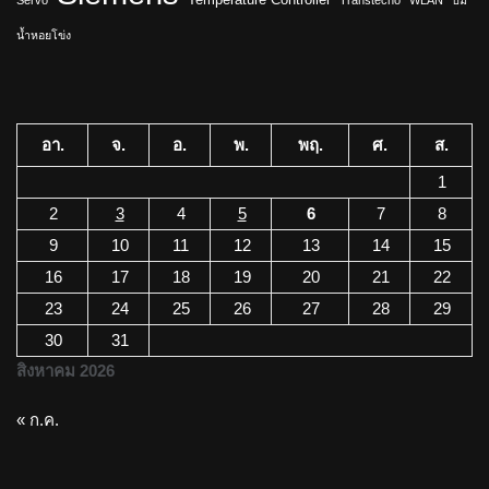
น้ำหอยโข่ง
อา.
จ.
อ.
พ.
พฤ.
ศ.
ส.
1
2
3
4
5
6
7
8
9
10
11
12
13
14
15
16
17
18
19
20
21
22
23
24
25
26
27
28
29
30
31
สิงหาคม 2026
« ก.ค.