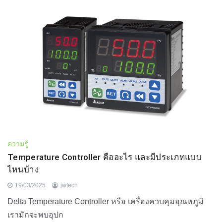
ความรู้
Temperature Controller คืออะไร และมีประเภทแบบ
ไหนบ้าง
19/03/2025
jwtech
Delta Temperature Controller หรือ เครื่องควบคุมอุณหภูมิ
เรามักจะพบอุปก