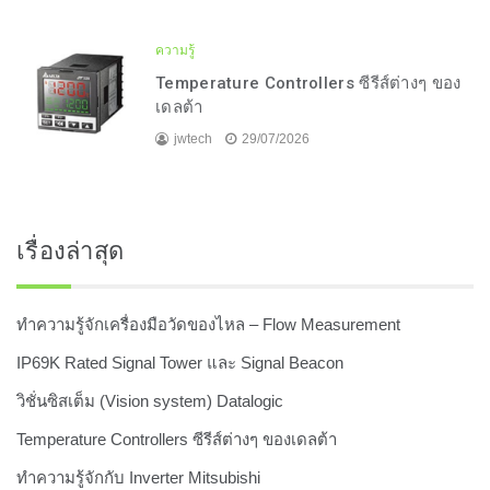
ความรู้
Temperature Controllers ซีรีส์ต่างๆ ของ
เดลต้า
jwtech
29/07/2026
เรื่องล่าสุด
ทำความรู้จักเครื่องมือวัดของไหล – Flow Measurement
IP69K Rated Signal Tower และ Signal Beacon
วิชั่นซิสเต็ม (Vision system) Datalogic
Temperature Controllers ซีรีส์ต่างๆ ของเดลต้า
ทำความรู้จักกับ Inverter Mitsubishi