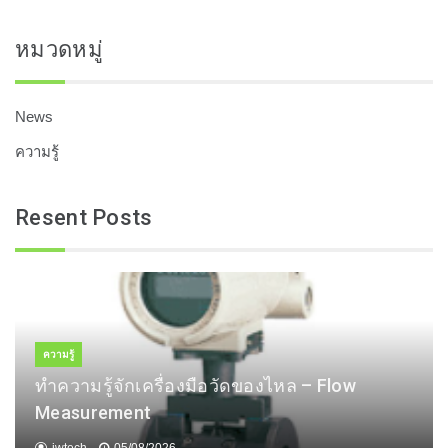
หมวดหมู่
News
ความรู้
Resent Posts
ความรู้
ทำความรู้จักเครื่องมือวัดของไหล – Flow
Measurement
jwtech
05/08/2026