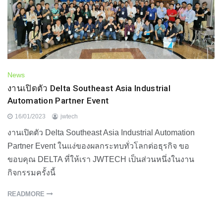
News
งานเปิดตัว Delta Southeast Asia Industrial
Automation Partner Event
16/01/2023
jwtech
งานเปิดตัว Delta Southeast Asia Industrial Automation
Partner Event ในแง่ของผลกระทบทั่วโลกต่อธุรกิจ ขอ
ขอบคุณ DELTA ที่ให้เรา JWTECH เป็นส่วนหนึ่งในงาน
กิจกรรมครั้งนี้
READMORE