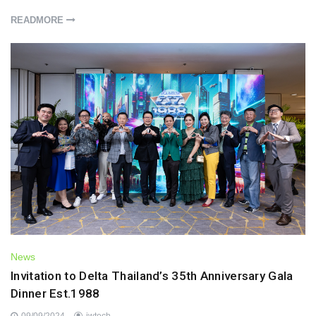
READMORE
News
Invitation to Delta Thailand’s 35th Anniversary Gala
Dinner Est.1988