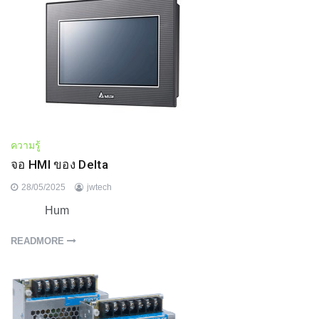
ความรู้
จอ HMI ของ Delta
28/05/2025
jwtech
Hum
READMORE