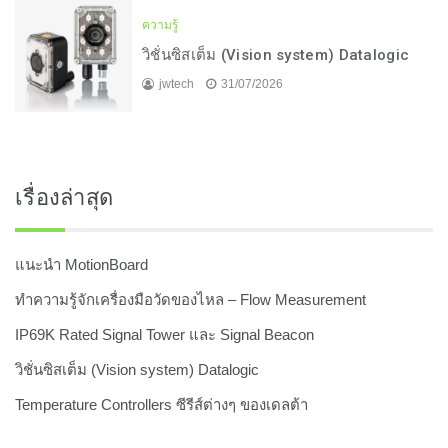
ความรู้
วิชั่นซิสเต็ม (Vision system) Datalogic
jwtech
31/07/2026
เรื่องล่าสุด
แนะนำ MotionBoard
ทำความรู้จักเครื่องมือวัดของไหล – Flow Measurement
IP69K Rated Signal Tower และ Signal Beacon
วิชั่นซิสเต็ม (Vision system) Datalogic
Temperature Controllers ซีรีส์ต่างๆ ของเดลต้า