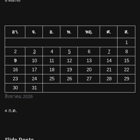
น้ำหอยโข่ง
อา.
จ.
อ.
พ.
พฤ.
ศ.
ส.
1
2
3
4
5
6
7
8
9
10
11
12
13
14
15
16
17
18
19
20
21
22
23
24
25
26
27
28
29
30
31
สิงหาคม 2026
« ก.ค.
Slide Posts