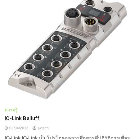
ความรู้
IO-Link Balluff
08/04/2026
jwtech
IO-Link IO-Link เป็นโปรโตคอลการสื่อสารที่ปฏิวัติการเชื่อม