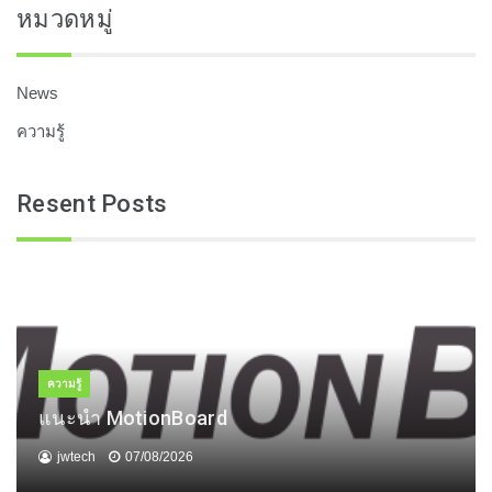
หมวดหมู่
News
ความรู้
Resent Posts
ความรู้
แนะนำ MotionBoard
jwtech
07/08/2026