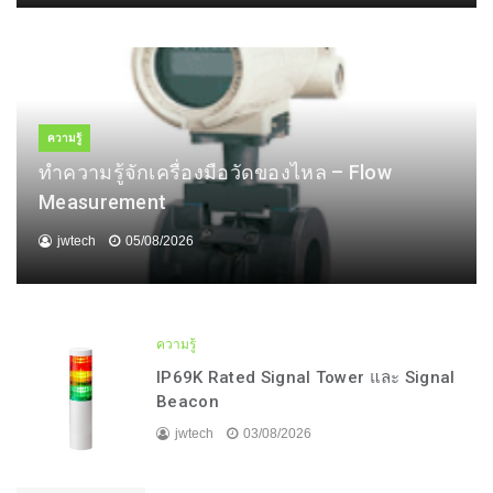
ความรู้
ทำความรู้จักเครื่องมือวัดของไหล – Flow
Measurement
jwtech
05/08/2026
ความรู้
IP69K Rated Signal Tower และ Signal
Beacon
jwtech
03/08/2026