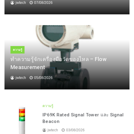
jwtech
07/08/2026
ความรู้
ทำความรู้จักเครื่องมือวัดของไหล – Flow
Measurement
jwtech
05/08/2026
ความรู้
IP69K Rated Signal Tower และ Signal
Beacon
jwtech
03/08/2026