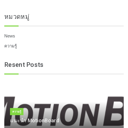
หมวดหมู่
News
ความรู้
Resent Posts
ความรู้
แนะนำ MotionBoard