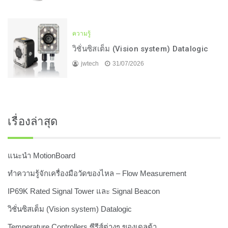
ความรู้
วิชั่นซิสเต็ม (Vision system) Datalogic
jwtech
31/07/2026
เรื่องล่าสุด
แนะนำ MotionBoard
ทำความรู้จักเครื่องมือวัดของไหล – Flow Measurement
IP69K Rated Signal Tower และ Signal Beacon
วิชั่นซิสเต็ม (Vision system) Datalogic
Temperature Controllers ซีรีส์ต่างๆ ของเดลต้า