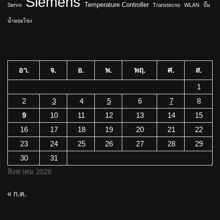
Siemens
Temperature Controller
Servo
Transtecno
WLAN
ปั๊ม
น้ำหอยโข่ง
อา.
จ.
อ.
พ.
พฤ.
ศ.
ส.
1
2
3
4
5
6
7
8
9
10
11
12
13
14
15
16
17
18
19
20
21
22
23
24
25
26
27
28
29
30
31
สิงหาคม 2026
« ก.ค.