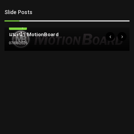
Slide Posts
ความรู้
แนะนำ MotionBoard
07/08/2026