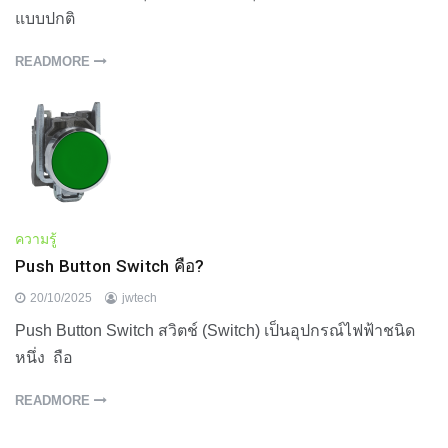
แบบปกติ
READMORE
ความรู้
Push Button Switch คือ?
20/10/2025
jwtech
Push Button Switch สวิตช์ (Switch) เป็นอุปกรณ์ไฟฟ้าชนิด
หนึ่ง ถือ
READMORE