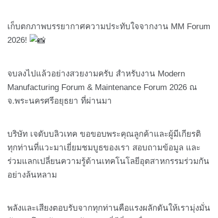
เก็บตกภาพบรรยากาศความประทับใจจากงาน MM Forum
2026!
จบลงไปแล้วอย่างสวยงามครับ สำหรับงาน Modern
Manufacturing Forum & Maintenance Forum 2026 ณ
จ.พระนครศรีอยุธยา ที่ผ่านมา
บริษัท เจดับบลิวเทค ขอขอบพระคุณลูกค้าและผู้มีเกียรติ
ทุกท่านที่แวะมาเยี่ยมชมบูธของเรา สอบถามข้อมูล และ
ร่วมแลกเปลี่ยนความรู้ด้านเทคโนโลยีอุตสาหกรรมร่วมกัน
อย่างล้นหลาม
พลังและเสียงตอบรับจากทุกท่านคือแรงผลักดันให้เรามุ่งมั่น