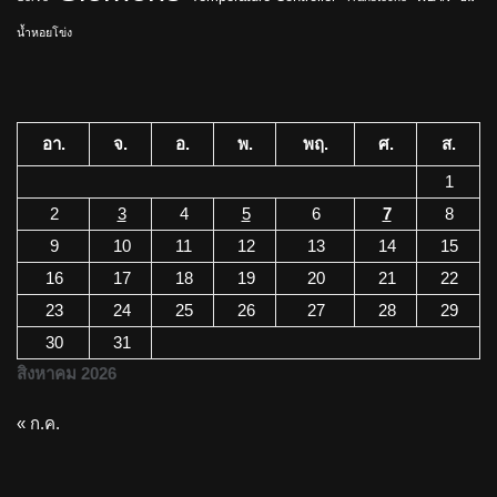
น้ำหอยโข่ง
อา.
จ.
อ.
พ.
พฤ.
ศ.
ส.
1
2
3
4
5
6
7
8
9
10
11
12
13
14
15
16
17
18
19
20
21
22
23
24
25
26
27
28
29
30
31
สิงหาคม 2026
« ก.ค.