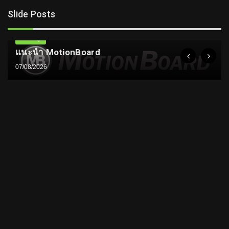
Slide Posts
ความรู้
แนะนำ MotionBoard
07/08/2026