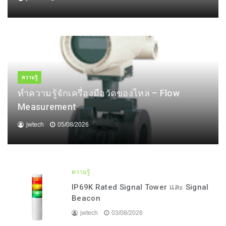
ความรู้
ทำความรู้จักเครื่องมือวัดของไหล – Flow
Measurement
jwtech
05/08/2026
ความรู้
IP69K Rated Signal Tower และ Signal
Beacon
jwtech
03/08/2026