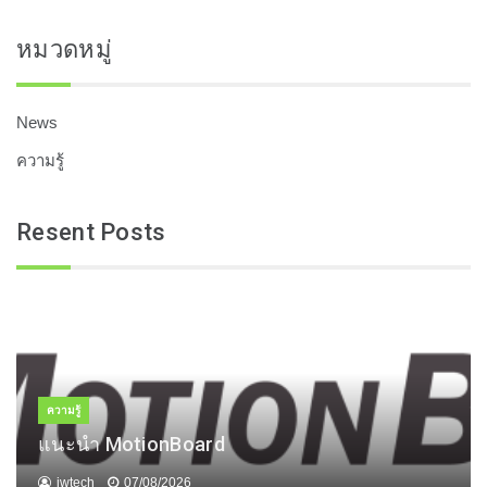
หมวดหมู่
News
ความรู้
Resent Posts
ความรู้
แนะนำ MotionBoard
jwtech
07/08/2026