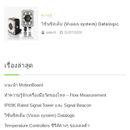
ความรู้
วิชั่นซิสเต็ม (Vision system) Datalogic
jwtech
31/07/2026
เรื่องล่าสุด
แนะนำ MotionBoard
ทำความรู้จักเครื่องมือวัดของไหล – Flow Measurement
IP69K Rated Signal Tower และ Signal Beacon
วิชั่นซิสเต็ม (Vision system) Datalogic
Temperature Controllers ซีรีส์ต่างๆ ของเดลต้า