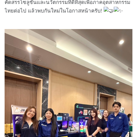
คัดสรรโซลูชันและนวัตกรรมที่ดีที่สุดเพื่อภาคอุตสาหกรรม
ไทยต่อไป แล้วพบกันใหม่ในโอกาสหน้าครับ!