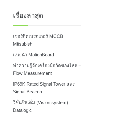
เรื่องล่าสุด
เซอร์กิตเบรกเกอร์ MCCB
Mitsubishi
แนะนำ MotionBoard
ทำความรู้จักเครื่องมือวัดของไหล –
Flow Measurement
IP69K Rated Signal Tower และ
Signal Beacon
วิชั่นซิสเต็ม (Vision system)
Datalogic