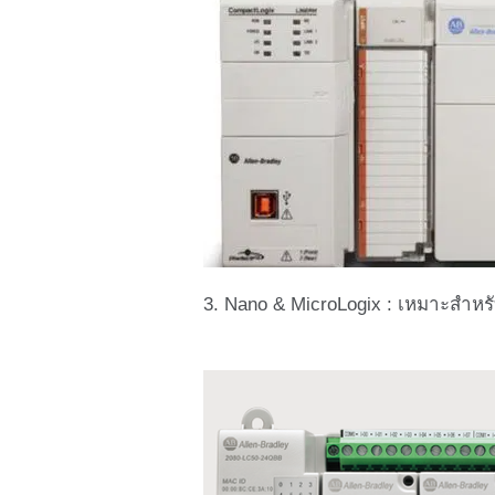
3. Nano & MicroLogix : เหมาะสำห