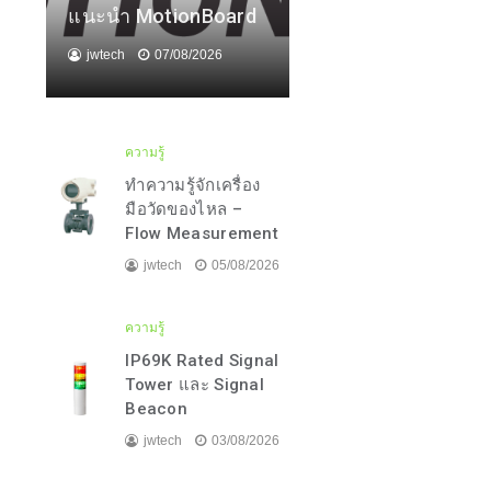
แนะนำ MotionBoard
jwtech
07/08/2026
ความรู้
ทำความรู้จักเครื่อง
มือวัดของไหล –
Flow Measurement
jwtech
05/08/2026
ความรู้
IP69K Rated Signal
Tower และ Signal
Beacon
jwtech
03/08/2026