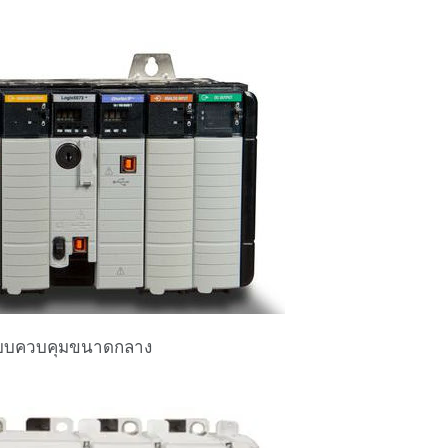
ระบบควบคุมขนาดกลาง