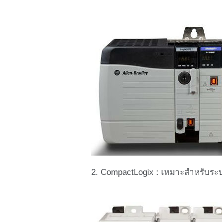
2. CompactLogix : เหมาะสำหรับ