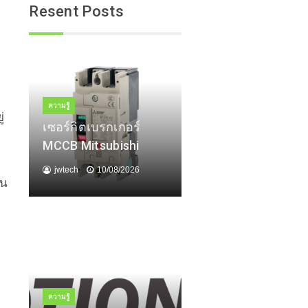
Resent Posts
ความรู้
่
เซอร์กิตเบรกเกอร์
MCCB Mitsubishi
jwtech
10/08/2026
าน
ความรู้