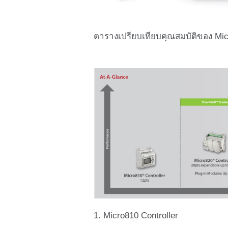
ตารางเปรียบเทียบคุณสมบัติของ Micr
1. Micro810 Controller