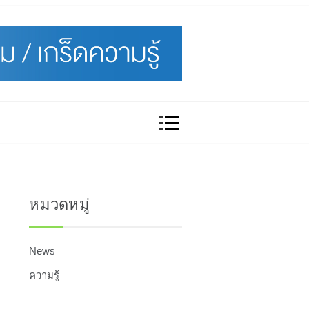
หมวดหมู่
News
ความรู้