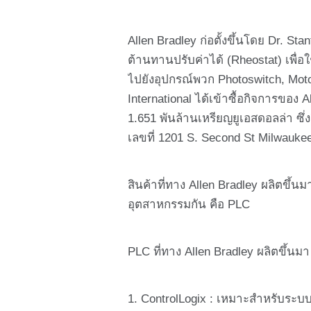
Allen Bradley ก่อตั้งขึ้นโดย Dr. St
ต้านทานปรับค่าได้ (Rheostat) เพื
ไปยังอุปกรณ์พวก Photoswitch, Mot
International ได้เข้าซื้อกิจการของ A
1.651 พันล้านเหรียญยูเอสดอลล่า ซึ่งถ
เลขที่ 1201 S. Second St Milwauke
สินค้าที่ทาง Allen Bradley ผลิตขึ
อุตสาหกรรมกัน คือ PLC
PLC ที่ทาง Allen Bradley ผลิตขึ้น
1. ControlLogix : เหมาะสำหรับระ