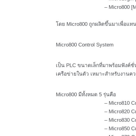
– Micro800 [Micro810 ,
โดย Micro800 ถูกผลิตขึ้นมาเพื่อแท
Micro800 Control System
เป็น PLC ขนาดเล็กที่มาพร้อมฟังค์
เครือข่ายในตัว เหมาะสำหรับงานควบค
Micro800 มีทั้งหมด 5 รุ่นคือ
– Micro810 Contro
– Micro820 Contro
– Micro830 Contro
– Micro850 Contro