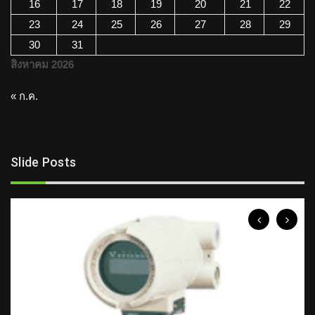
16
17
18
19
20
21
22
23
24
25
26
27
28
29
30
31
สิงหาคม 2026
« ก.ค.
Slide Posts