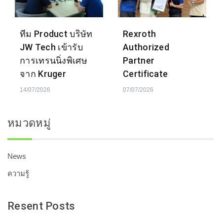
ทีม Product บริษัท
Rexroth
JW Tech เข้ารับ
Authorized
การเทรนนิ่งพิเศษ
Partner
จาก Kruger
Certificate
14/07/2026
07/07/2026
หมวดหมู่
News
ความรู้
Resent Posts