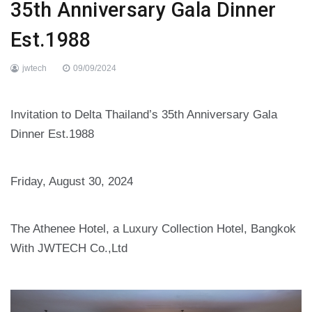
35th Anniversary Gala Dinner
Est.1988
jwtech
09/09/2024
Invitation to Delta Thailand’s 35th Anniversary Gala
Dinner Est.1988
Friday, August 30, 2024
The Athenee Hotel, a Luxury Collection Hotel, Bangkok
With JWTECH Co.,Ltd