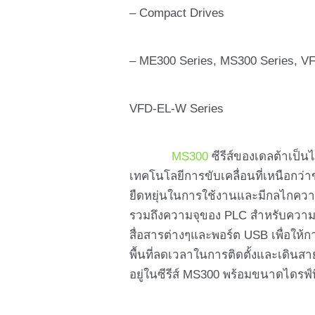
– Compact Drives
– ME300 Series, MS300 Series, VF
VFD-EL-W Series
MS300
ซีรีส์ของเดลต้าเป็
เทคโนโลยีการขับเคลื่อนที่เหนือกว่
ยืดหยุ่นในการใช้งานและมีกลไกความป
รวมถึงความจุของ PLC สำหรับความต
สื่อสารต่างๆและพอร์ต USB เพื่อให
พื้นที่ลดเวลาในการติดตั้งและเดิน
อยู่ในซีรีส์ MS300 พร้อมขนาดไดรฟ์