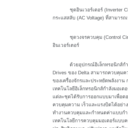
ชุดอินเวอร์เตอร์ (Inverter Circ
กระแสสลับ (AC Voltage) ที่สามารถ
ชุดวงจรควบคุม (Control Circui
อินเวอร์เตอร์
ด้วยอุปกรณ์อิเล็กทรอนิกส์กำลัง
Drives ของ Delta สามารถควบคุมควา
ของเครื่องจักรและประหยัดพลังงาน
เทคโนโลยีอิเล็กทรอนิกส์กำลังมอเต
แต่ละชุดได้รับการออกแบบมาเพื่อ
ควบคุมความ เร็วและแรงบิดได้อย่างแ
ทำงานควบคุมและกำหนดค่าแบบกำหนด
เทคโนโลยีการควบคุมมอเตอร์แบบคร