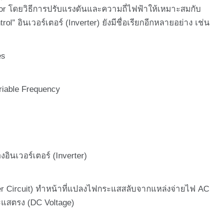
tor โดยวิธีการปรับแรงดันและความถี่ไฟฟ้าให้เหมาะสมกับ
rol” อินเวอร์เตอร์ (Inverter) ยังมีชื่อเรียกอีกหลายอย่าง เช่น
es
able Frequency
อร์เตอร์ (Inverter)
ircuit) ทำหน้าที่แปลงไฟกระแสสลับจากแหล่งจ่ายไฟ AC
ะแสตรง (DC Voltage)