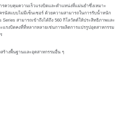
นการควบคุมความเร็วแรงบิดและตำแหน่งที่แม่นยำซึ่งเหมาะ
ิงโครนัสแบบไม่มีเซ็นเซอร์ ด้วยความสามารถในการรับน้ำหนัก
us Series สามารถเข้าถึงได้ถึง 560 กิโลวัตต์ให้ประสิทธิภาพและ
กและแรงบิดคงที่ที่หลากหลายเช่นการผลิตการแปรรูปอุตสาหกรรม
ปร
ร้างพื้นฐานและอุตสาหกรรมอื่น ๆ