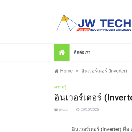
Skip
to
content
ติดต่อเรา
Home
»
อินเวอร์เตอร์ (Inverter)
ความรู้
อินเวอร์เตอร์ (Invert
jwtech
29/10/2025
อินเวอร์เตอร์ (Inverter) คือ อุป