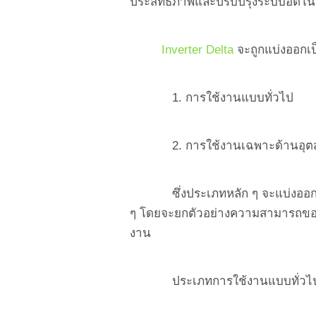
ประสิทธิภาพและปรับปรุงระบบอัตโนมั
Inverter Delta
จะถูกแบ่งออกเป
1. การใช้งานแบบทั่วไป
2. การใช้งานเฉพาะด้านอุต
ซึ่งประเภทหลัก ๆ จะแบ่งออกเป็นก
ๆ โดยจะยกตัวอย่างความสามารถของ
งาน
ประเภทการใช้งานแบบทั่วไ