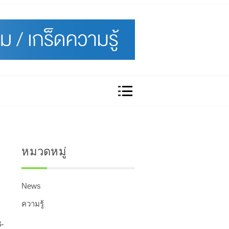
หมวดหมู่
News
ความรู้
3-