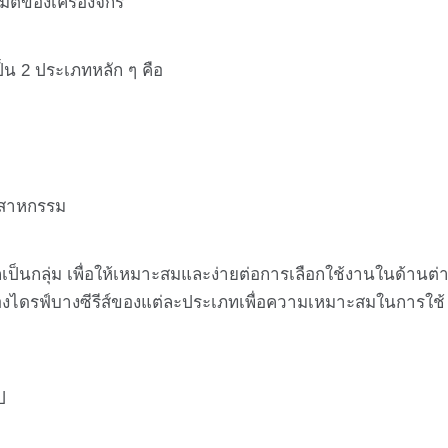
ติของเครื่องจักร
็น 2 ประเภทหลัก ๆ คือ
สาหกรรม
ลุ่ม เพื่อให้เหมาะสมและง่ายต่อการเลือกใช้งานในด้านต่
ไดรฟ์บางซีรีส์ของแต่ละประเภทเพื่อความเหมาะสมในการใช้
ป