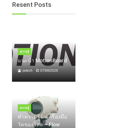
Resent Posts
ความรู้
แนะนำ MotionBoard
jwtech
07/08/2026
ความรู้
ทำความรู้จักเครื่องมือ
วัดของไหล – Flow