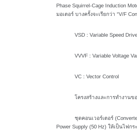
Phase Squirrel-Cage Induction Mo
มอเตอร์ บางครั้งจะเรียกว่า “V/F Cont
VSD : Variable Speed Driv
VVVF : Variable Voltage Vari
VC : Vector Control
โครงสร้างและการทำงานของอินเว
ชุดคอนเวอร์เตอร์ (Converter C
Power Supply (50 Hz) ให้เป็นไฟกร