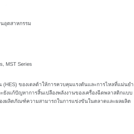
อุตสาหกรรม
, MST Series
S) ของเดลต้าให้การควบคุมแรงดันและการไหลที่แม่นยำ
ละยังแก้ปัญหาการสิ้นเปลืองพลังงานของเครื่องฉีดพลาสติกแบบ
ภาพของผลิตภัณฑ์ความสามารถในการแข่งขันในตลาดและผลผลิต