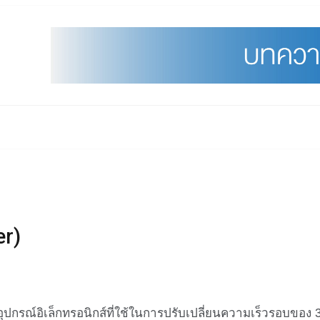
er)
กรณ์อิเล็กทรอนิกส์ที่ใช้ในการปรับเปลี่ยนความเร็วรอบของ 