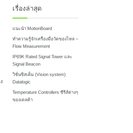
เรื่องล่าสุด
แนะนำ MotionBoard
ทำความรู้จักเครื่องมือวัดของไหล –
Flow Measurement
IP69K Rated Signal Tower และ
Signal Beacon
วิชั่นซิสเต็ม (Vision system)
าง
Datalogic
Temperature Controllers ซีรีส์ต่างๆ
ของเดลต้า