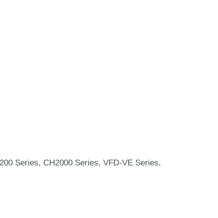
0 Series, CH2000 Series, VFD-VE Series,