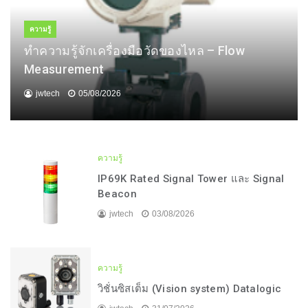
ความรู้
ทำความรู้จักเครื่องมือวัดของไหล – Flow
Measurement
jwtech
05/08/2026
ความรู้
IP69K Rated Signal Tower และ Signal
Beacon
jwtech
03/08/2026
ความรู้
วิชั่นซิสเต็ม (Vision system) Datalogic