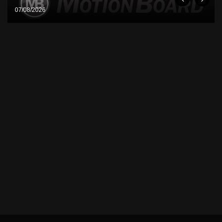
07/08/2026