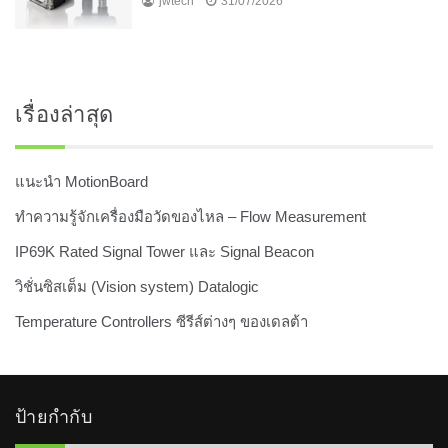
jwtech
31/07/2026
เรื่องล่าสุด
แนะนำ MotionBoard
ทำความรู้จักเครื่องมือวัดของไหล – Flow Measurement
IP69K Rated Signal Tower และ Signal Beacon
วิชั่นซิสเต็ม (Vision system) Datalogic
Temperature Controllers ซีรีส์ต่างๆ ของเดลต้า
ป้ายกำกับ