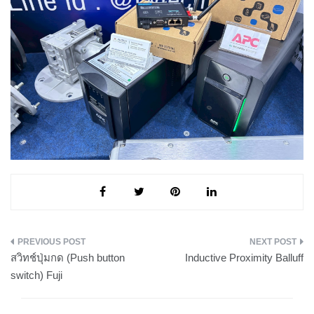
แนะแนว
สวิทช์ปุ่มกด (Push button
Inductive Proximity Balluff
เรื่อง
switch) Fuji