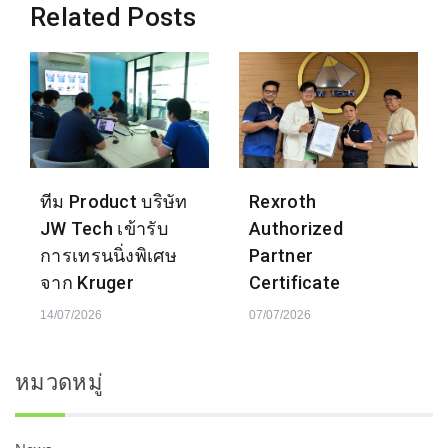
Related Posts
ทีม Product บริษัท
Rexroth
JW Tech เข้ารับ
Authorized
การเทรนนิ่งพิเศษ
Partner
จาก Kruger
Certificate
14/07/2026
07/07/2026
หมวดหมู่