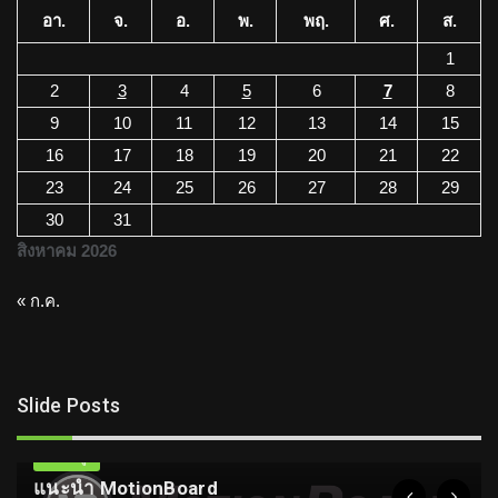
อา.
จ.
อ.
พ.
พฤ.
ศ.
ส.
1
2
3
4
5
6
7
8
9
10
11
12
13
14
15
16
17
18
19
20
21
22
23
24
25
26
27
28
29
30
31
สิงหาคม 2026
« ก.ค.
Slide Posts
ความรู้
แนะนำ MotionBoard