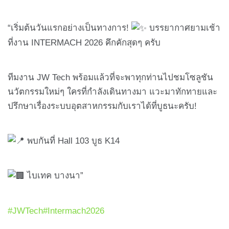
“เริ่มต้นวันแรกอย่างเป็นทางการ!
บรรยากาศยามเช้า
ที่งาน INTERMACH 2026 คึกคักสุดๆ ครับ
ทีมงาน JW Tech พร้อมแล้วที่จะพาทุกท่านไปชมโซลูชัน
นวัตกรรมใหม่ๆ ใครที่กำลังเดินทางมา แวะมาทักทายและ
ปรึกษาเรื่องระบบอุตสาหกรรมกับเราได้ที่บูธนะครับ!
พบกันที่ Hall 103 บูธ K14
ไบเทค บางนา”
#JWTech
#Intermach2026