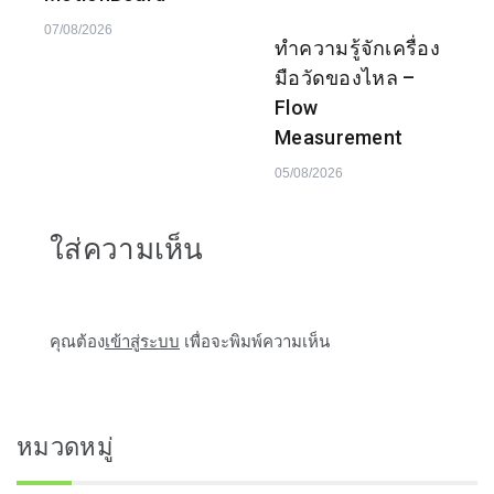
07/08/2026
ทำความรู้จักเครื่อง
มือวัดของไหล –
Flow
Measurement
05/08/2026
ใส่ความเห็น
คุณต้อง
เข้าสู่ระบบ
เพื่อจะพิมพ์ความเห็น
หมวดหมู่