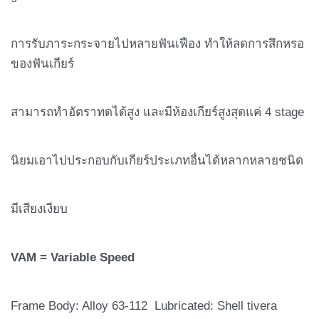
การรับภาระกระจายไปหลายฟันเฟือง ทำให้ลดการสึกหรอ
ของฟันเกียร์
สามารถทำอัตราทดได้สูง และมีห้องเกียร์สูงสุดแค่ 4 stage
นิยมเอาไปประกอบกับเกียร์ประเภทอื่นได้หลากหลายชนิด
มีเสียงเงียบ
VAM = Variable Speed
Frame Body: Alloy 63-112 Lubricated: Shell tivera