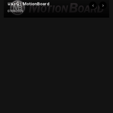
แนะนำ MotionBoard
07/08/2026