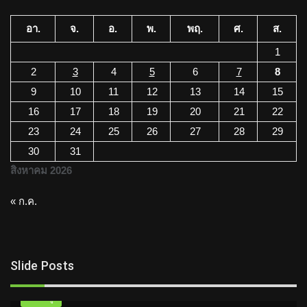
อา.
จ.
อ.
พ.
พฤ.
ศ.
ส.
1
2
3
4
5
6
7
8
9
10
11
12
13
14
15
16
17
18
19
20
21
22
23
24
25
26
27
28
29
30
31
สิงหาคม 2026
« ก.ค.
Slide Posts
ความรู้