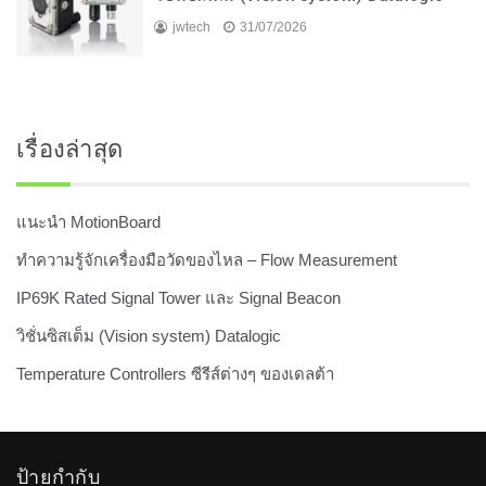
jwtech
31/07/2026
เรื่องล่าสุด
แนะนำ MotionBoard
ทำความรู้จักเครื่องมือวัดของไหล – Flow Measurement
IP69K Rated Signal Tower และ Signal Beacon
วิชั่นซิสเต็ม (Vision system) Datalogic
Temperature Controllers ซีรีส์ต่างๆ ของเดลต้า
ป้ายกำกับ