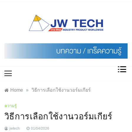
Skip
to
content
Home
»
วิธีการเลือกใช้งานวอร์มเกียร์
ความรู้
วิธีการเลือกใช้งานวอร์มเกียร์
jwtech
01/04/2026