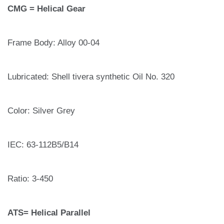
CMG = Helical Gear
Frame Body: Alloy 00-04
Lubricated: Shell tivera synthetic Oil No. 320
Color: Silver Grey
IEC: 63-112B5/B14
Ratio: 3-450
ATS= Helical Parallel