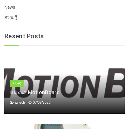
News
ความรู้
Resent Posts
ความรู้
แนะนำ MotionBoard
jwtech
07/08/2026