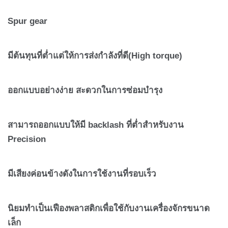
Spur gear
มีต้นทุนที่ต่ำแต่ให้การส่งกำลังที่ดี(
High torque)
ออกแบบอย่างง่าย สะดวกในการซ่อมบำรุง
สามารถออกแบบให้มี
backlash
ที่ต่ำสำหรับงาน
Precision
มีเสียงค่อนข้างดังในการใช้งานที่รอบเร็ว
นิยมทำเป็นเฟืองพลาสติกเพื่อใช้กับงานเครื่องจักรขนาด
เล็ก