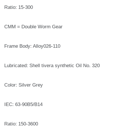
Ratio: 15-300
CMM = Double Worm Gear
Frame Body: Alloy026-110
Lubricated: Shell tivera synthetic Oil No. 320
Color: Silver Grey
IEC: 63-90B5/B14
Ratio: 150-3600