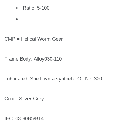
Ratio: 5-100
CMP = Helical Worm Gear
Frame Body: Alloy030-110
Lubricated: Shell tivera synthetic Oil No. 320
Color: Silver Grey
IEC: 63-90B5/B14