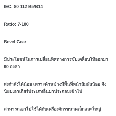
IEC:
80-112
B
5/
B
14
Ratio:
7-180
Bevel Gear
มีประโยชน์ในการเปลี่ยนทิศทางการขับเคลื่อนให้ออกมา
90 องศา
ส่งกำลังได้น้อย เพราะด้านข้างมีพื้นที่หน้าสัมผัสน้อย จึง
นิยมเอาเกียร์ประเภทอื่นมาประกอบเข้าไป
สามารถเอาไปใช้ได้กับเครื่องจักรขนาดเล็กและใหญ่