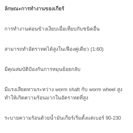
ล้กษณะการทำงานของเกียร์
การทำงานค่อนข้างเงียบเมื่อเที่ยบกับชนิดอื่น
สามารถทำอัตราทดได้สูงในเฟืองคู่เดียว (1:60)
มีคุณสมบัติป้องกันการหมุนย้อยกลับ
มีแรงเสียดทานระหว่าง worm shaft กับ worm wheel สูง
ทำให้เกิดความร้อนมากในอัตราทดที่สูง
ระบายความร้อนด้วยน้ำมันเกียร์เริ่มตั้งแต่เบอร์ 90-230