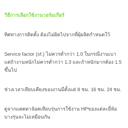
วิธีการเลือกใช้งานวอร์มเกียร์
ทิศทางการติดตั้ง ต้องไม่ผิดไปจากที่ผุ้ผลิตกำหนดใว้
Service factor (sf.) ไม่ควรต่ำกว่า 1.0 ในกรณีงานเบา
แต่ถ้างานหนักไม่ควรต่ำกว่า 1.3 และถ้าหนักมากต้อง 1.5
ขึ้นไป
ช่วงเวลาเทียบเคียงของงานมีตั้งแต่ 8 ชม. 16 ชม. 24 ชม.
ดูจากแคตตาล้อคเทียบรุ่นการใช้งาน HPของแต่ละยี่ห้อ
บางรุ่นจะไม่เหมือนกัน