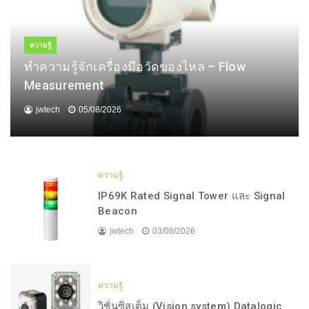
ความรู้
ทำความรู้จักเครื่องมือวัดของไหล – Flow
Measurement
jwtech
05/08/2026
ความรู้
IP69K Rated Signal Tower และ Signal
Beacon
jwtech
03/08/2026
ความรู้
วิชั่นซิสเต็ม (Vision system) Datalogic