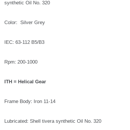
synthetic Oil No. 320
Color: Silver Grey
IEC: 63-112 B5/B3
Rpm: 200-1000
ITH = Helical Gear
Frame Body: Iron 11-14
Lubricated: Shell tivera synthetic Oil No. 320