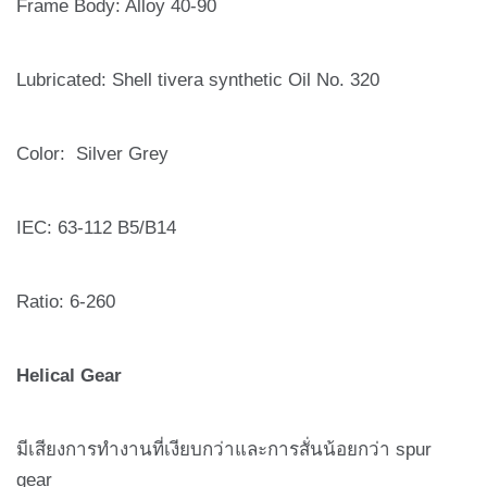
Frame Body: Alloy 40-90
Lubricated: Shell tivera synthetic Oil No. 320
Color: Silver Grey
IEC: 63-112 B5/B14
Ratio: 6-260
Helical Gear
มีเสียงการทำงานที่เงียบกว่าและการสั่นน้อยกว่า spur
gear