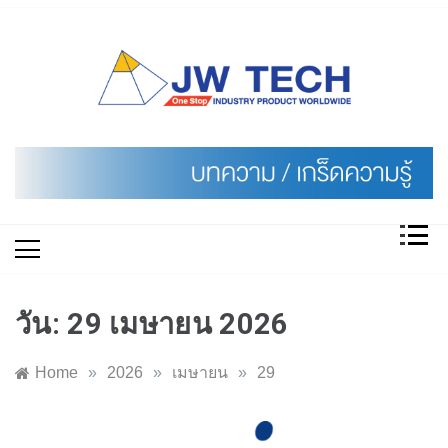
Skip
to
content
วัน:
29 เมษายน 2026
Home
»
2026
»
เมษายน
»
29