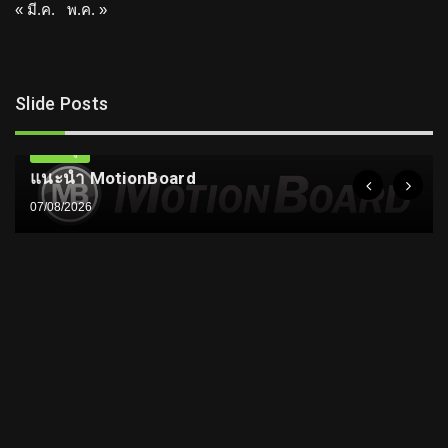
« มี.ค.
พ.ค. »
Slide Posts
ความรู้
แนะนำ MotionBoard
07/08/2026