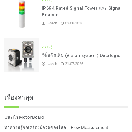
IP69K Rated Signal Tower และ Signal
Beacon
jwtech
03/08/2026
ความรู้
วิชั่นซิสเต็ม (Vision system) Datalogic
jwtech
31/07/2026
เรื่องล่าสุด
แนะนำ MotionBoard
ทำความรู้จักเครื่องมือวัดของไหล – Flow Measurement