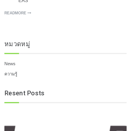
EAS
READMORE
หมวดหมู่
News
ความรู้
Resent Posts