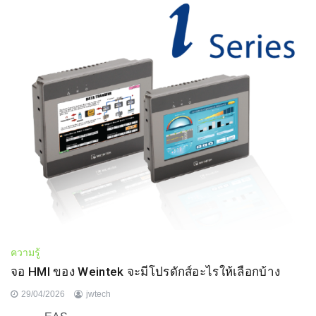
ความรู้
จอ HMI ของ Weintek จะมีโปรดักส์อะไรให้เลือกบ้าง
29/04/2026
jwtech