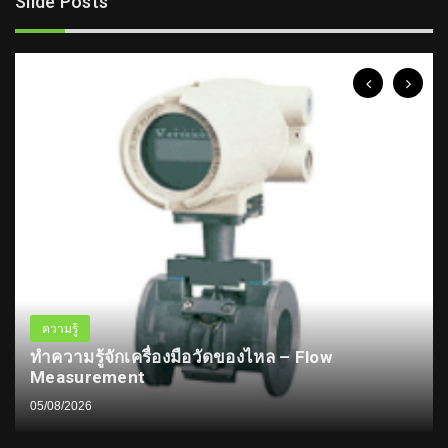
Slide Posts
ความรู้
ทำความรู้จักเครื่องมือวัดของไหล – Flow
Measurement
05/08/2026