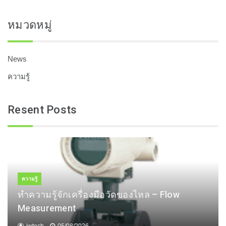
หมวดหมู่
News
ความรู้
Resent Posts
ความรู้
ทำความรู้จักเครื่องมือวัดของไหล – Flow
Measurement