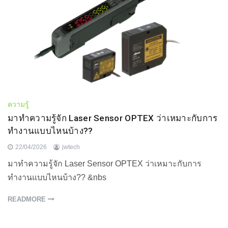
ความรู้
มาทำความรู้จัก Laser Sensor OPTEX ว่าเหมาะกับการ
ทำงานแบบไหนบ้าง??
22/04/2026
jwtech
มาทำความรู้จัก Laser Sensor OPTEX ว่าเหมาะกับการ
ทำงานแบบไหนบ้าง?? &nbs
READMORE