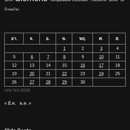
Servo
Transtecno
WLAN
ปั๊ม
น้ำหอยโข่ง
อา.
จ.
อ.
พ.
พฤ.
ศ.
ส.
1
2
3
4
5
6
7
8
9
10
11
12
13
14
15
16
17
18
19
20
21
22
23
24
25
26
27
28
29
30
เมษายน 2026
« มี.ค.
พ.ค. »