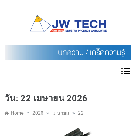
Skip
to
content
วัน:
22 เมษายน 2026
Home
»
2026
»
เมษายน
»
22