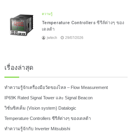
ความรู้
Temperature Controllers ซีรีส์ต่างๆ ของ
เดลต้า
jwtech
29/07/2026
เรื่องล่าสุด
ทำความรู้จักเครื่องมือวัดของไหล – Flow Measurement
IP69K Rated Signal Tower และ Signal Beacon
วิชั่นซิสเต็ม (Vision system) Datalogic
Temperature Controllers ซีรีส์ต่างๆ ของเดลต้า
ทำความรู้จักกับ Inverter Mitsubishi