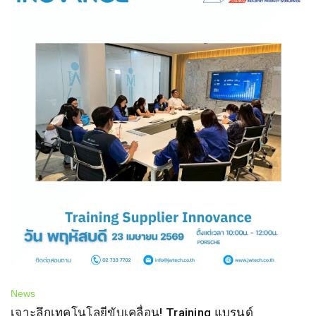
News
เจาะลึกเทคโนโลยีขับเคลื่อน! Training แบรนด์