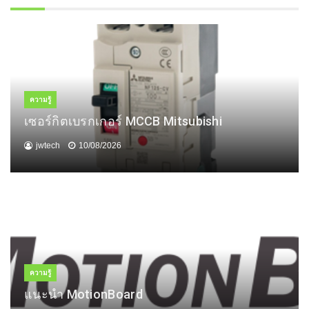
ความรู้
เซอร์กิตเบรกเกอร์ MCCB Mitsubishi
jwtech
10/08/2026
ความรู้
แนะนำ MotionBoard