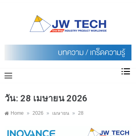
Skip
to
content
วัน:
28 เมษายน 2026
Home
»
2026
»
เมษายน
»
28