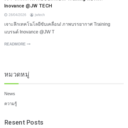
Inovance @JW TECH
28/04/2026
jwtech
เจาะลึกเทคโนโลยีขับเคลื่อน! ภาพบรรยากาศ Training
แบรนด์ Inovance @JW T
READMORE
หมวดหมู่
News
ความรู้
Resent Posts