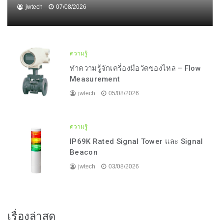
jwtech
07/08/2026
ความรู้
ทำความรู้จักเครื่องมือวัดของไหล – Flow
Measurement
jwtech
05/08/2026
ความรู้
IP69K Rated Signal Tower และ Signal
Beacon
jwtech
03/08/2026
เรื่องล่าสุด