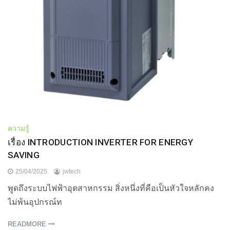
ความรู้
เรื่อง INTRODUCTION INVERTER FOR ENERGY
SAVING
25/04/2025
jwtech
พูดถึงระบบไฟฟ้าอุตสาหกรรม สิ่งหนึ่งที่คือเป็นหัวใจหลักคง
ไม่พ้นอุปกรณ์ท
READMORE