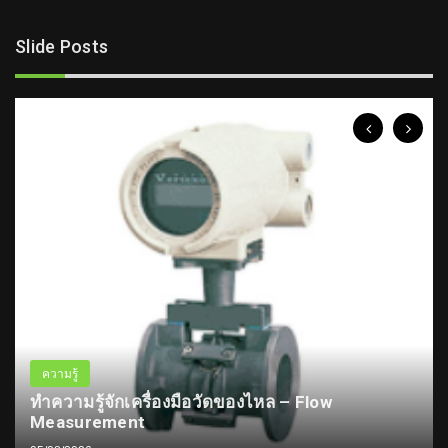
Slide Posts
ความรู้
ทำความรู้จักเครื่องมือวัดของไหล – Flow
Measurement