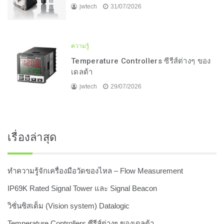
jwtech
31/07/2026
ความรู้
Temperature Controllers ซีรีส์ต่างๆ ของ
เดลต้า
jwtech
29/07/2026
เรื่องล่าสุด
ทำความรู้จักเครื่องมือวัดของไหล – Flow Measurement
IP69K Rated Signal Tower และ Signal Beacon
วิชั่นซิสเต็ม (Vision system) Datalogic
Temperature Controllers ซีรีส์ต่างๆ ของเดลต้า