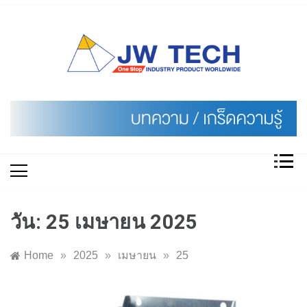
Skip
to
content
วัน:
25 เมษายน 2025
Home
»
2025
»
เมษายน
»
25