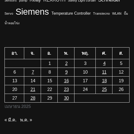
Sensors
pump
Safety Light curtain
Siemens
Temperature Controller
Servo
Transtecno
WLAN
ปั๊ม
น้ำหอยโข่ง
อา.
จ.
อ.
พ.
พฤ.
ศ.
ส.
1
2
3
4
5
6
7
8
9
10
11
12
13
14
15
16
17
18
19
20
21
22
23
24
25
26
27
28
29
30
เมษายน 2025
« มี.ค.
พ.ค. »