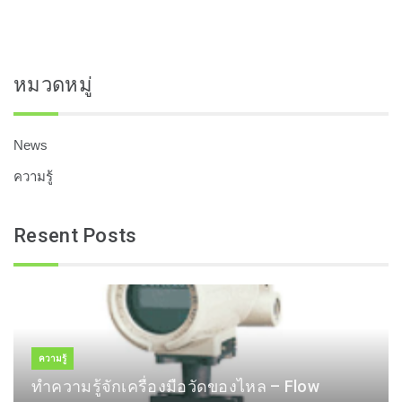
หมวดหมู่
News
ความรู้
Resent Posts
ความรู้
ทำความรู้จักเครื่องมือวัดของไหล – Flow