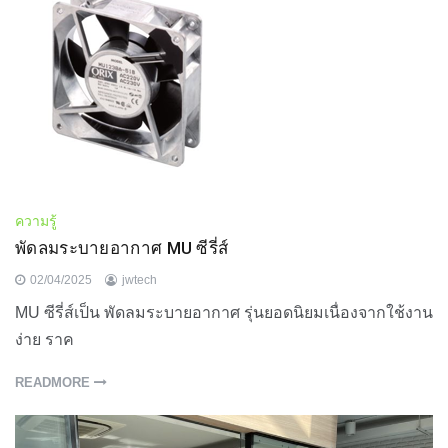
ความรู้
พัดลมระบายอากาศ MU ซีรี่ส์
02/04/2025
jwtech
MU ซีรี่ส์เป็น พัดลมระบายอากาศ รุ่นยอดนิยมเนื่องจากใช้งาน
ง่าย ราค
READMORE