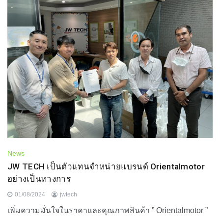
News
JW TECH เป็นตัวแทนจำหน่ายแบรนด์ Orientalmotor
อย่างเป็นทางการ
01/08/2024
jwtech
เพิ่มความมั่นใจในราคาและคุณภาพสินค้า ” Orientalmotor ”