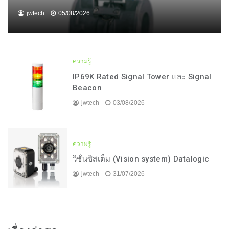
jwtech
05/08/2026
ความรู้
IP69K Rated Signal Tower และ Signal
Beacon
jwtech
03/08/2026
ความรู้
วิชั่นซิสเต็ม (Vision system) Datalogic
jwtech
31/07/2026