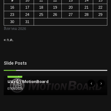
9
10
11
12
13
14
15
16
17
18
19
20
21
22
23
24
25
26
27
28
29
30
31
สิงหาคม 2026
« ก.ค.
Slide Posts
ความรู้
แนะนำ MotionBoard
07/08/2026