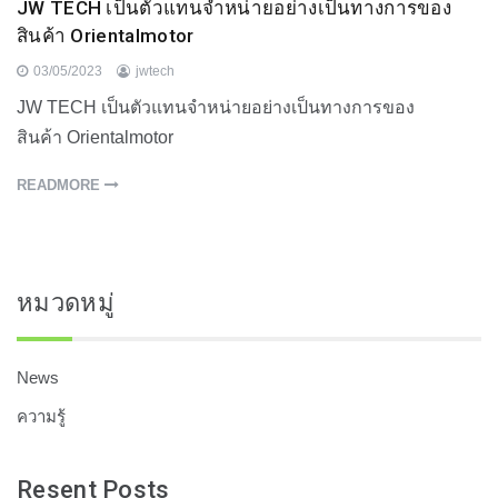
JW TECH เป็นตัวแทนจำหน่ายอย่างเป็นทางการของ
สินค้า Orientalmotor
03/05/2023
jwtech
JW TECH เป็นตัวแทนจำหน่ายอย่างเป็นทางการของ
สินค้า Orientalmotor
READMORE
หมวดหมู่
News
ความรู้
Resent Posts