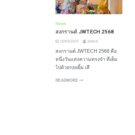
News
สงกรานต์ JWTECH 2568
16/04/2025
jwtech
สงกรานต์ JWTECH 2568 คือ
หนึ่งวันแห่งความทรงจำ ที่เต็ม
ไปด้วยรอยยิ้ม เสี
READMORE