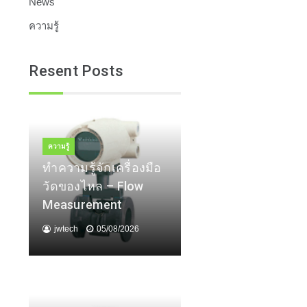
News
ความรู้
Resent Posts
ความรู้
ทำความรู้จักเครื่องมือ
วัดของไหล – Flow
Measurement
jwtech
05/08/2026