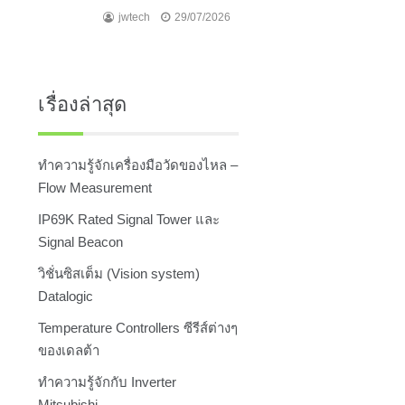
jwtech
29/07/2026
เรื่องล่าสุด
ทำความรู้จักเครื่องมือวัดของไหล –
Flow Measurement
IP69K Rated Signal Tower และ
Signal Beacon
วิชั่นซิสเต็ม (Vision system)
Datalogic
Temperature Controllers ซีรีส์ต่างๆ
ของเดลต้า
ทำความรู้จักกับ Inverter
Mitsubishi