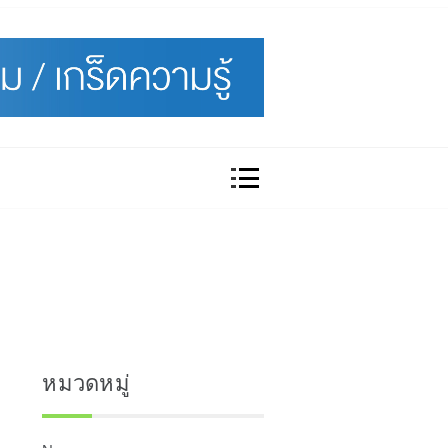
หมวดหมู่