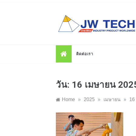
Skip
to
content
ติดต่อเรา
วัน:
16 เมษายน 202
Home
»
2025
»
เมษายน
»
16