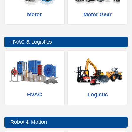
Motor
Motor Gear
HVAC & Logistics
HVAC
Logistic
Robot & Motion