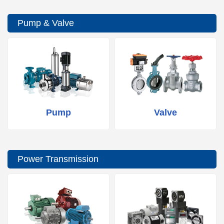
Pump & Valve
Pump
Valve
Power Transmission