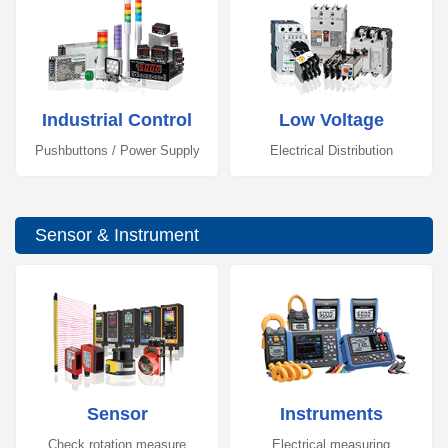
Industrial Control
Low Voltage
Pushbuttons / Power Supply
Electrical Distribution
Sensor & Instrument
Sensor
Instruments
Check rotation measure
Electrical measuring