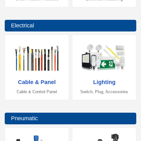
Electrical
Cable & Panel
Lighting
Cable & Control Panel
Switch, Plug, Accessories
Pneumatic