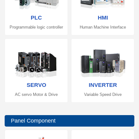
PLC
HMI
Programmable logic controller
Human Machine Interface
SERVO
INVERTER
AC servo Motor & Drive
Variable Speed Drive
Panel Component