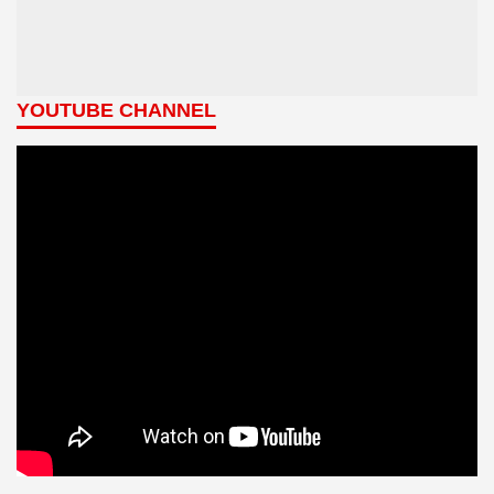
YOUTUBE CHANNEL