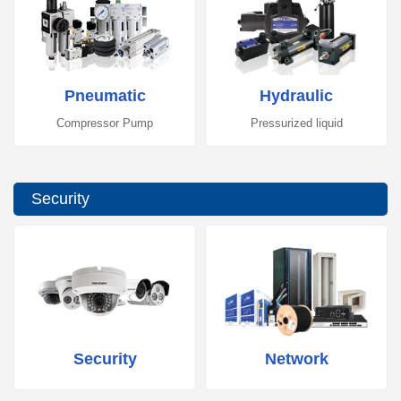
Pneumatic
Hydraulic
Compressor Pump
Pressurized liquid
Security
Security
Network