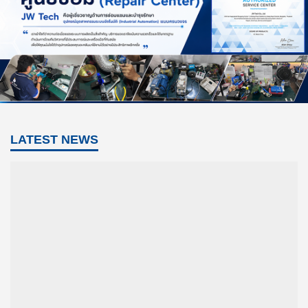
LATEST NEWS