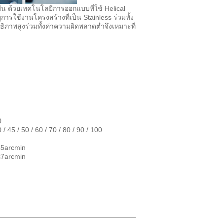
ัน ด้วยเทคโนโลยีการออกแบบที่ใช้ Helical
การใช้งานโครงสร้างที่เป็น Stainless ร่วมทั้ง
ภาพสูงร่วมทั้งค่าความผิดพลาดต่ำจึงเหมาะที่
0
 / 45 / 50 / 60 / 70 / 80 / 90 / 100
≤5arcmin
≤7arcmin