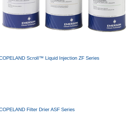
COPELAND Scroll™ Liquid Injection ZF Series
COPELAND Filter Drier ASF Series