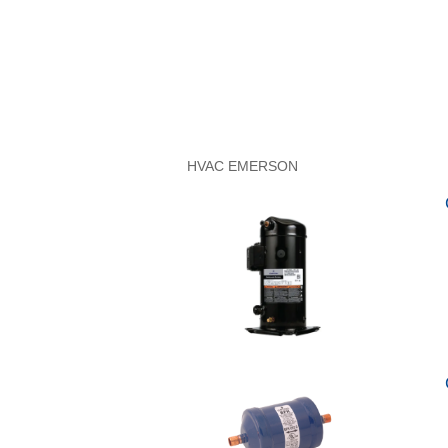
HVAC EMERSON