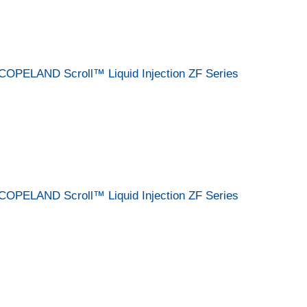
COPELAND Scroll™ Liquid Injection ZF Series
COPELAND Scroll™ Liquid Injection ZF Series