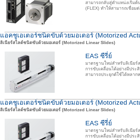
สามารถกลับสู่ตำแหน่งเริ่มต
(FLEX) ทำให้สามารถเชื่อมต
แอคชูเอเตอร์ชนิดขับด้วยมอเตอร์ (Motorized Act
ลิเนียร์สไลด์ชนิดขับด้วยมอเตอร์ (Motorized Linear Slides)
EAS ซีรี่ย์
มาตรฐานใหม่สำหรับลิเนียร์
การขับเคลื่อนได้อย่างมีปร
สามารถประยุกต์ใช้ได้หลาก
แอคชูเอเตอร์ชนิดขับด้วยมอเตอร์ (Motorized Act
ลิเนียร์สไลด์ชนิดขับด้วยมอเตอร์ (Motorized Linear Slides)
EAS ซีรี่ย์
มาตรฐานใหม่สำหรับลิเนียร์
การขับเคลื่อนได้อย่างมีปร