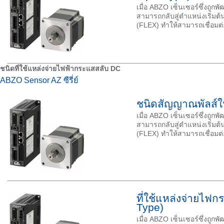
เมื่อ ABZO เซ็นเซอร์ซึ่งถูกพ
สามารถกลับสู่ตำแหน่งเริ่มต
(FLEX) ทำให้สามารถเชื่อมต
ชนิดที่ใช้แหล่งจ่ายไฟฟ้ากระแสสลับ
DC
ABZO Sensor AZ ซีรี่ย์
ชนิดสัญญาณพัลส์ใน
เมื่อ ABZO เซ็นเซอร์ซึ่งถูกพ
สามารถกลับสู่ตำแหน่งเริ่มต
(FLEX) ทำให้สามารถเชื่อมต
ที่ใช้แหล่งจ่ายไฟ
Type)
เมื่อ ABZO เซ็นเซอร์ซึ่งถูกพ