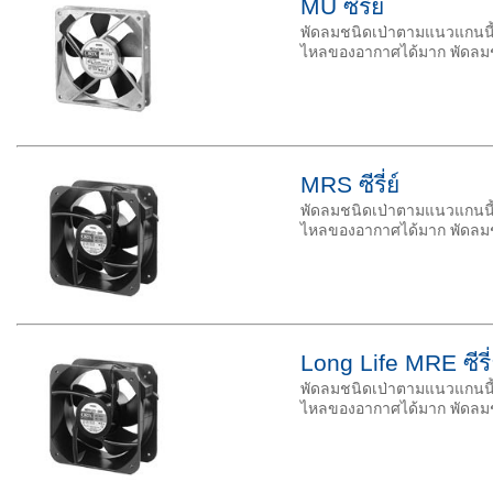
MU ซีรี่ย์
พัดลมชนิดเป่าตามแนวแกนน
ไหลของอากาศได้มาก พัดลม
MRS ซีรี่ย์
พัดลมชนิดเป่าตามแนวแกนน
ไหลของอากาศได้มาก พัดลม
Long Life MRE ซีรี่
พัดลมชนิดเป่าตามแนวแกนน
ไหลของอากาศได้มาก พัดลม