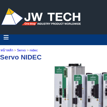
หน้าหลัก
>
Servo
>
nidec
Servo NIDEC