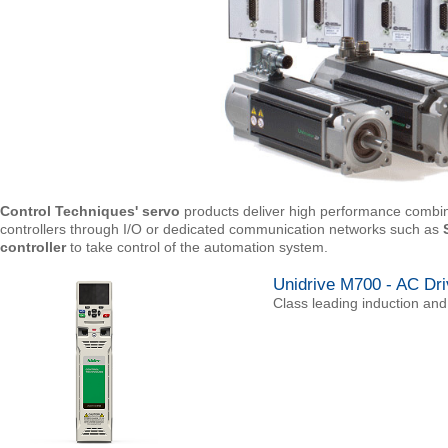
Control Techniques'
servo
products deliver high performance combine
controllers through I/O or dedicated communication networks such as
controller
to take control of the automation system.
Unidrive M700 - AC Dri
Class leading induction an