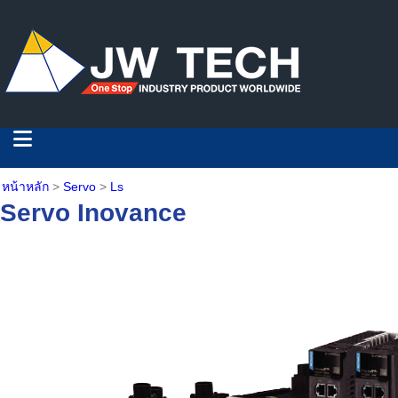
หน้าหลัก
>
Servo
>
Ls
Servo Inovance