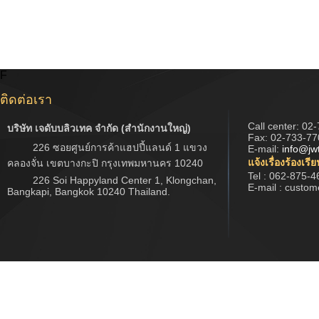
F
ติดต่อเรา
Call center:
02-
บริษัท เจดับบลิวเทค จำกัด (สำนักงานใหญ่)
Fax: 02-733-77
226 ซอยศูนย์การค้าแฮปปี้แลนด์ 1 แขวง
E-mail:
info@jw
แจ้งเรื่องร้องเรี
คลองจั่น เขตบางกะปิ กรุงเทพมหานคร 10240
Tel : 062-875-4
226 Soi Happyland Center 1, Klongchan,
E-mail : custo
Bangkapi, Bangkok 10240 Thailand.