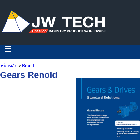
หน้าหลัก
>
Brand
Gears Renold