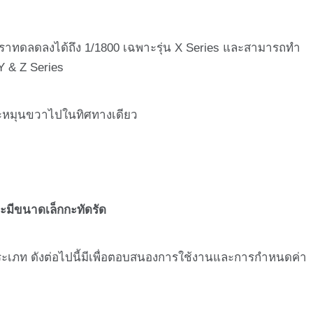
ตราทดลดลงได้ถึง 1/1800 เฉพาะรุ่น X Series และสามารถทำ
Y & Z Series
.จะหมุนขวาไปในทิศทางเดียว
จะมีขนาดเล็กกะทัดรัด
ประเภท ดังต่อไปนี้มีเพื่อตอบสนองการใช้งานและการกำหนดค่า