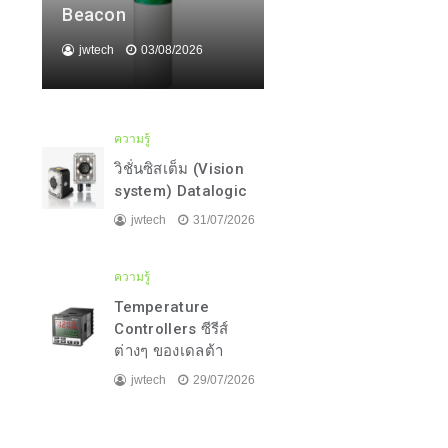
Beacon
jwtech
03/08/2026
ความรู้
วิชั่นซิสเต็ม (Vision
system) Datalogic
jwtech
31/07/2026
ความรู้
Temperature
Controllers ซีรีส์
ต่างๆ ของเดลต้า
jwtech
29/07/2026