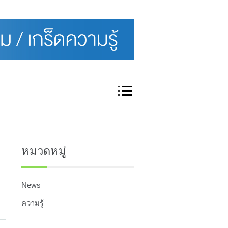
หมวดหมู่
News
ความรู้