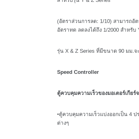
สำหรับรุ่น Y & Z Series
(อัตราส่วนการลด: 1/10) สามารถอั
อัตราทด ลดลงได้ถึง 1/2000 สำหรับ 
รุ่น X & Z Series ที่มีขนาด 90 มม
Speed Controller
ตู้ควบคุมความเร็วของมอเตอร์เกียร์
•ตู้ควบคุมความเร็วแบ่งออกเป็น 4 
ต่างๆ