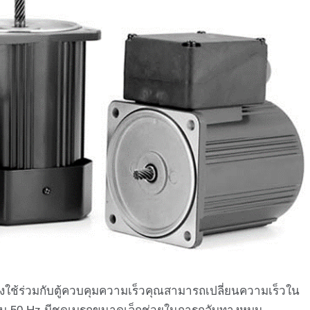
งใช้ร่วมกับตู้ควบคุมความเร็วคุณสามารถเปลี่ยนความเร็วใน