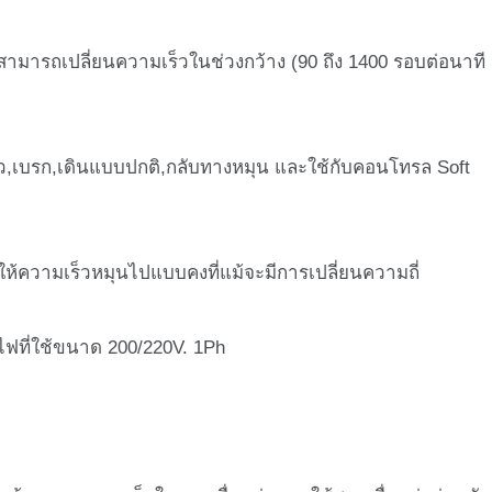
สามารถเปลี่ยนความเร็วในช่วงกว้าง (90 ถึง 1400 รอบต่อนาที
มเร็ว,เบรก,เดินแบบปกติ,กลับทางหมุน และใช้กับคอนโทรล Soft
ห้ความเร็วหมุนไปแบบคงที่แม้จะมีการเปลี่ยนความถี่
.ไฟที่ใช้ขนาด 200/220V. 1Ph