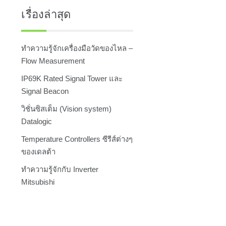
เรื่องล่าสุด
ทำความรู้จักเครื่องมือวัดของไหล –
Flow Measurement
IP69K Rated Signal Tower และ
Signal Beacon
วิชั่นซิสเต็ม (Vision system)
Datalogic
Temperature Controllers ซีรีส์ต่างๆ
ของเดลต้า
ทำความรู้จักกับ Inverter
Mitsubishi