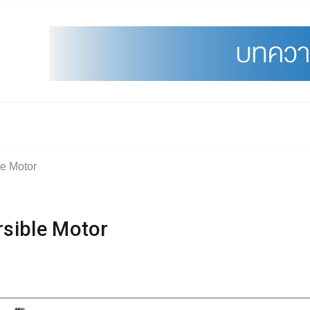
le Motor
rsible Motor