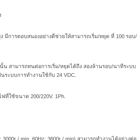
ง
มีการตอบสนองอย่างดีช่วยให้สามารถเริ่ม/หยุด ที่ 100 รอบ/
ท่านั้น สามารถทนต่อการเริ่ม/หยุดได้ถึง สองล้านรอบ/นาทีระบบ
ป็นระบบการทำงานใช้กับ 24 VDC.
.ไฟที่ใช้ขนาด 200/220V. 1Ph.
: 3000r / min, 60Hz: 3600r / min) สามารถทำงานได้อย่างต่อ