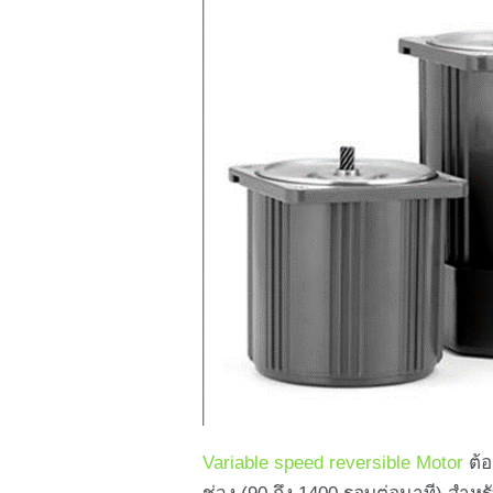
Variable speed reversible Motor
ต้อ