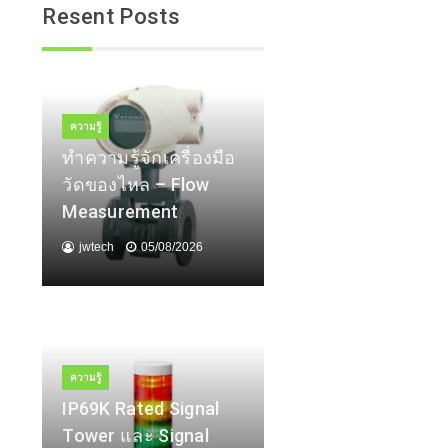
Resent Posts
ความรู้
ทำความรู้จักเครื่องมือ
วัดของไหล – Flow
Measurement
jwtech
05/08/2026
ความรู้
IP69K Rated Signal
Tower และ Signal