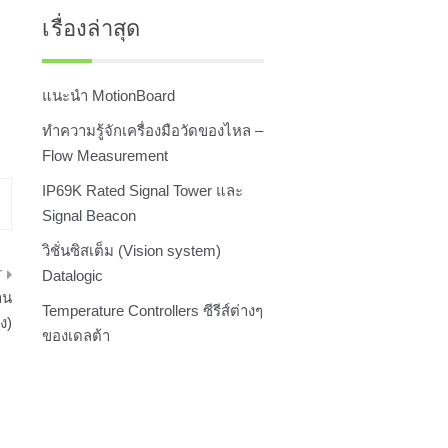
เรื่องล่าสุด
แนะนำ MotionBoard
ทำความรู้จักเครื่องมือวัดของไหล –
Flow Measurement
IP69K Rated Signal Tower และ
Signal Beacon
วิชั่นซิสเต็ม (Vision system)
Datalogic
าน
Temperature Controllers ซีรีส์ต่างๆ
ง)
ของเดลต้า