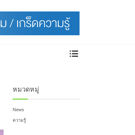
หมวดหมู่
News
ความรู้