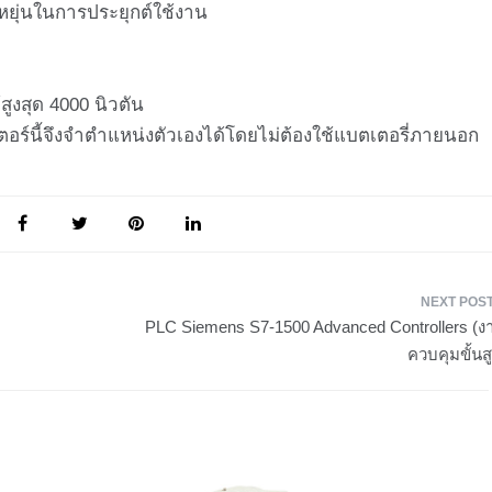
ืดหยุ่นในการประยุกต์ใช้งาน
ูงสุด 4000 นิวตัน
อเตอร์นี้จึงจำตำแหน่งตัวเองได้โดยไม่ต้องใช้แบตเตอรี่ภายนอก
PLC Siemens S7-1500 Advanced Controllers (ง
ควบคุมขั้นสู