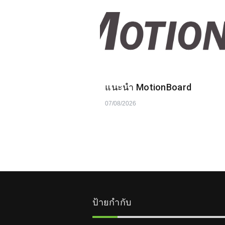
แนะนำ MotionBoard
07/08/2026
ป้ายกำกับ