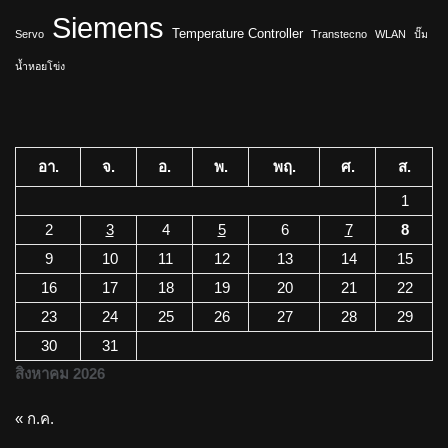
Siemens
Temperature Controller
Servo
Transtecno
WLAN
ปั๊ม
น้ำหอยโข่ง
อา.
จ.
อ.
พ.
พฤ.
ศ.
ส.
1
2
3
4
5
6
7
8
9
10
11
12
13
14
15
16
17
18
19
20
21
22
23
24
25
26
27
28
29
30
31
สิงหาคม 2026
« ก.ค.