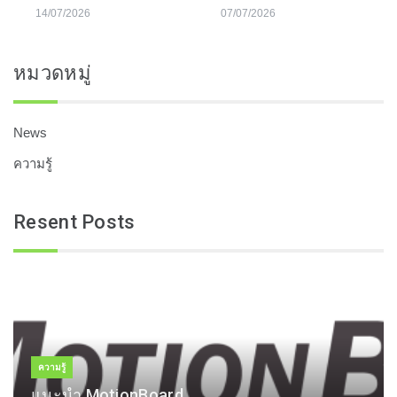
14/07/2026
07/07/2026
หมวดหมู่
News
ความรู้
Resent Posts
ความรู้
แนะนำ MotionBoard