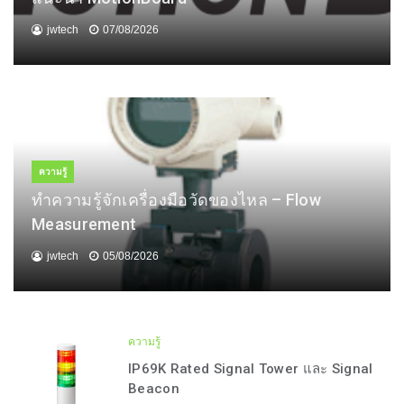
jwtech
07/08/2026
ความรู้
ทำความรู้จักเครื่องมือวัดของไหล – Flow
Measurement
jwtech
05/08/2026
ความรู้
IP69K Rated Signal Tower และ Signal
Beacon