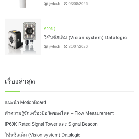
jwtech
03/08/2026
ความรู้
วิชั่นซิสเต็ม (Vision system) Datalogic
jwtech
31/07/2026
เรื่องล่าสุด
แนะนำ MotionBoard
ทำความรู้จักเครื่องมือวัดของไหล – Flow Measurement
IP69K Rated Signal Tower และ Signal Beacon
วิชั่นซิสเต็ม (Vision system) Datalogic