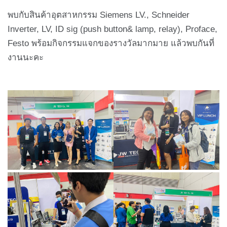
พบกับสินค้าอุตสาหกรรม Siemens LV., Schneider
Inverter, LV, ID sig (push button& lamp, relay), Proface,
Festo พร้อมกิจกรรมแจกของรางวัลมากมาย แล้วพบกันที่
งานนะคะ