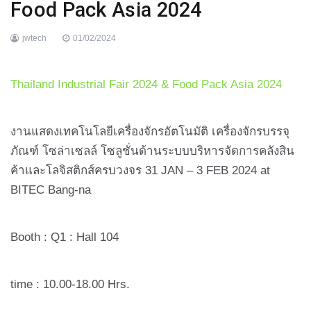
Food Pack Asia 2024
jwtech
01/02/2024
Thailand Industrial Fair 2024 & Food Pack Asia 2024
งานแสดงเทคโนโลยีเครื่องจักรอัตโนมัติ เครื่องจักรบรรจุ
ภัณฑ์ โซล่าเซลล์ โซลูชั่นด้านระบบบริหารจัดการคลังสิน
ค้าและโลจิสติกส์ครบวงจร 31 JAN – 3 FEB 2024 at
BITEC Bang-na
Booth : Q1 : Hall 104
time : 10.00-18.00 Hrs.