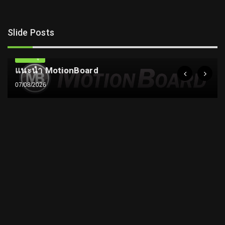
Slide Posts
ความรู้
แนะนำ MotionBoard
07/08/2026