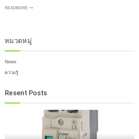
READMORE
หมวดหมู่
News
ความรู้
Resent Posts