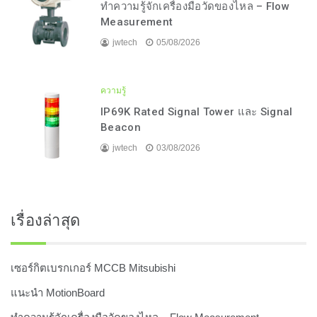
ทำความรู้จักเครื่องมือวัดของไหล – Flow
Measurement
jwtech
05/08/2026
ความรู้
IP69K Rated Signal Tower และ Signal
Beacon
jwtech
03/08/2026
เรื่องล่าสุด
เซอร์กิตเบรกเกอร์ MCCB Mitsubishi
แนะนำ MotionBoard