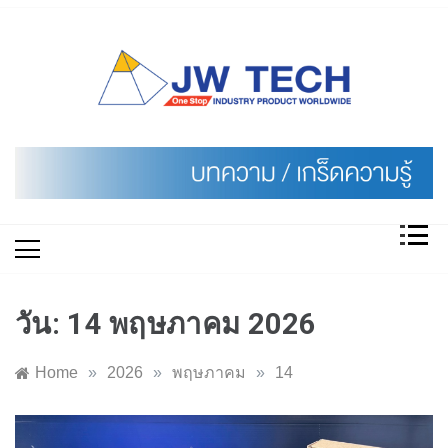
Skip
to
content
วัน:
14 พฤษภาคม 2026
Home
»
2026
»
พฤษภาคม
»
14