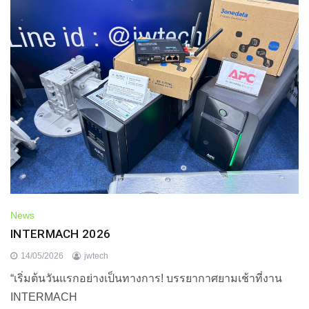
News
INTERMACH 2026
14/05/2026
jwtech
“เริ่มต้นวันแรกอย่างเป็นทางการ! บรรยากาศยามเช้าที่งาน
INTERMACH