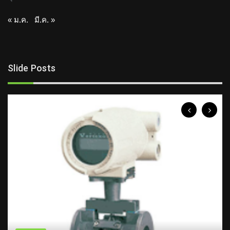
« ม.ค.
มี.ค. »
Slide Posts