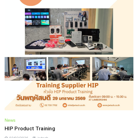
News
HIP Product Training