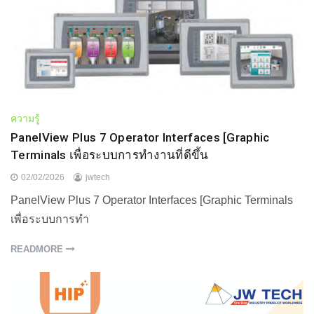
ความรู้
PanelView Plus 7 Operator Interfaces [Graphic
Terminals เพื่อระบบการทำงานที่ดีขึ้น
02/02/2026
jwtech
PanelView Plus 7 Operator Interfaces [Graphic Terminals
เพื่อระบบการทำ
READMORE