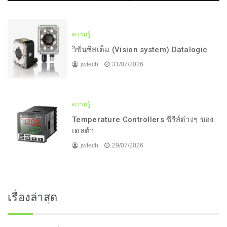
ความรู้
วิชั่นซิสเต็ม (Vision system) Datalogic
jwtech
31/07/2026
ความรู้
Temperature Controllers ซีรีส์ต่างๆ ของ
เดลต้า
jwtech
29/07/2026
เรื่องล่าสุด