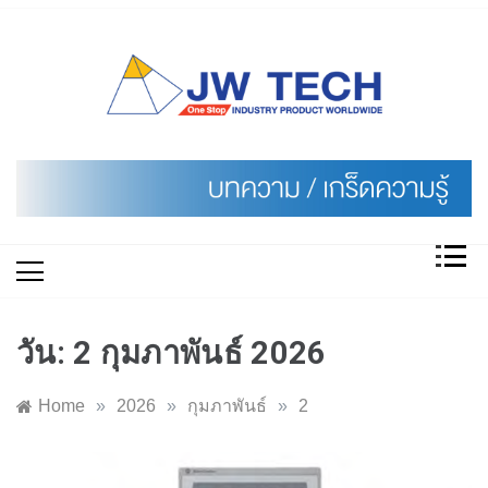
Skip
to
content
วัน:
2 กุมภาพันธ์ 2026
Home
»
2026
»
กุมภาพันธ์
»
2