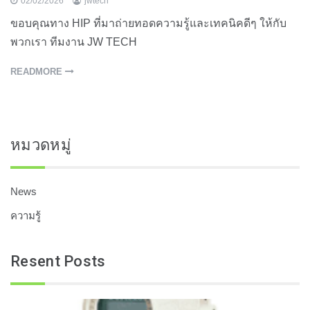
02/02/2026
jwtech
ขอบคุณทาง HIP ที่มาถ่ายทอดความรู้และเทคนิคดีๆ ให้กับ
พวกเรา ทีมงาน JW TECH
READMORE
หมวดหมู่
News
ความรู้
Resent Posts