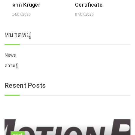
จาก Kruger
Certificate
14/07/2026
07/07/2026
หมวดหมู่
News
ความรู้
Resent Posts
ความรู้