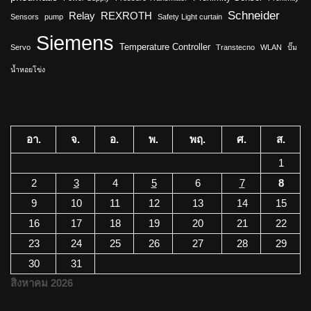
Schneider
Relay
REXROTH
Sensors
pump
Safety Light curtain
Siemens
Temperature Controller
Servo
Transtecno
WLAN
ปั๊ม
น้ำหอยโข่ง
อา.
จ.
อ.
พ.
พฤ.
ศ.
ส.
1
2
3
4
5
6
7
8
9
10
11
12
13
14
15
16
17
18
19
20
21
22
23
24
25
26
27
28
29
30
31
สิงหาคม 2026