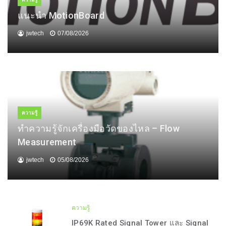
แนะนำ MotionBoard
jwtech
07/08/2026
ความรู้
ทำความรู้จักเครื่องมือวัดของไหล – Flow
Measurement
jwtech
05/08/2026
ความรู้
IP69K Rated Signal Tower และ Signal