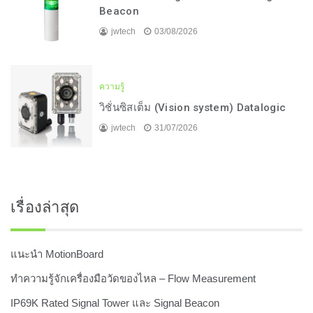
Beacon
jwtech
03/08/2026
ความรู้
วิชั่นซิสเต็ม (Vision system) Datalogic
jwtech
31/07/2026
เรื่องล่าสุด
แนะนำ MotionBoard
ทำความรู้จักเครื่องมือวัดของไหล – Flow Measurement
IP69K Rated Signal Tower และ Signal Beacon