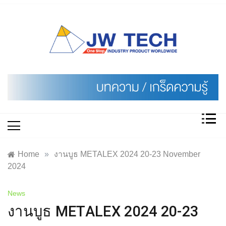
Skip
to
content
Home
»
งานบูธ METALEX 2024 20-23 November
2024
News
งานบูธ METALEX 2024 20-23