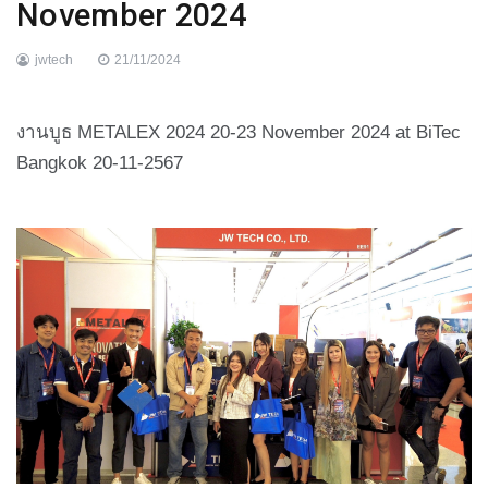
November 2024
jwtech
21/11/2024
งานบูธ METALEX 2024 20-23 November 2024 at BiTec
Bangkok 20-11-2567