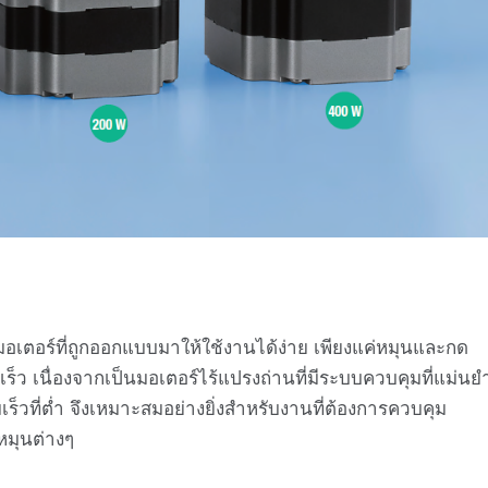
นมอเตอร์ที่ถูกออกแบบมาให้ใช้งานได้ง่าย เพียงแค่หมุนและกด
ร็ว เนื่องจากเป็นมอเตอร์ไร้แปรงถ่านที่มีระบบควบคุมที่แม่นย
็วที่ต่ำ จึงเหมาะสมอย่างยิ่งสำหรับงานที่ต้องการควบคุม
หมุนต่างๆ