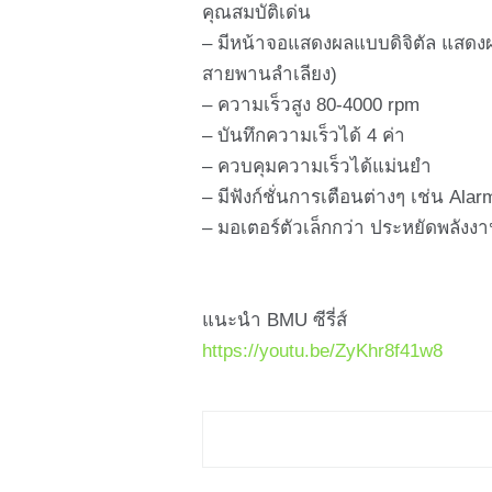
คุณสมบัติเด่น
– มีหน้าจอแสดงผลแบบดิจิตัล แสดงผ
สายพานลำเลียง)
– ความเร็วสูง 80-4000 rpm
– บันทึกความเร็วได้ 4 ค่า
– ควบคุมความเร็วได้แม่นยำ
– มีฟังก์ชั่นการเตือนต่างๆ เช่น A
– มอเตอร์ตัวเล็กกว่า ประหยัดพลังง
แนะนำ BMU ซีรี่ส์
https://youtu.be/ZyKhr8f41w8