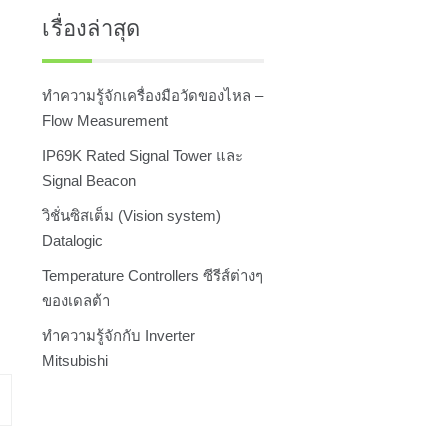
เรื่องล่าสุด
ทำความรู้จักเครื่องมือวัดของไหล –
Flow Measurement
IP69K Rated Signal Tower และ
Signal Beacon
วิชั่นซิสเต็ม (Vision system)
Datalogic
Temperature Controllers ซีรีส์ต่างๆ
ของเดลต้า
ทำความรู้จักกับ Inverter
Mitsubishi