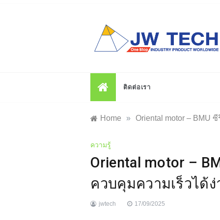
Skip
to
content
ติดต่อเรา
Home
»
Oriental motor – BMU ซี
ความรู้
Oriental motor – BM
ควบคุมความเร็วได้ง
jwtech
17/09/2025