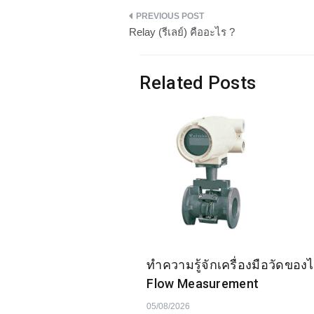
แนะแนว
Relay (รีเลย์) คืออะไร ?
เรื่อง
Related Posts
ทำความรู้จักเครื่องมือวัดของ
Flow Measurement
05/08/2026