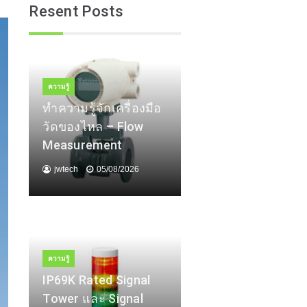
Resent Posts
ความรู้
ทำความรู้จักเครื่องมือ
วัดของไหล – Flow
Measurement
jwtech
05/08/2026
ความรู้
IP69K Rated Signal
Tower และ Signal