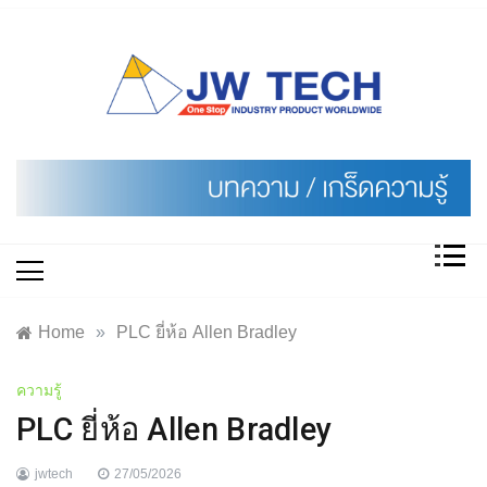
Skip
to
content
Home
»
PLC ยี่ห้อ Allen Bradley
ความรู้
PLC ยี่ห้อ Allen Bradley
jwtech
27/05/2026