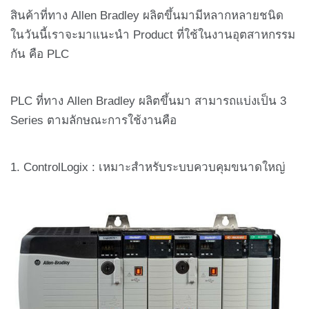
สินค้าที่ทาง Allen Bradley ผลิตขึ้นมามีหลากหลายชนิด
ในวันนี้เราจะมาแนะนำ Product ที่ใช้ในงานอุตสาหกรรม
กัน คือ PLC
PLC ที่ทาง Allen Bradley ผลิตขึ้นมา สามารถแบ่งเป็น 3
Series ตามลักษณะการใช้งานคือ
1. ControlLogix : เหมาะสำหรับระบบควบคุมขนาดใหญ่