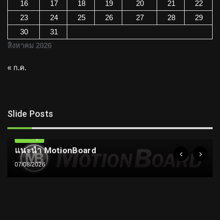
16
17
18
19
20
21
22
23
24
25
26
27
28
29
30
31
สิงหาคม 2026
« ก.ค.
Slide Posts
ความรู้
แนะนำ MotionBoard
07/08/2026