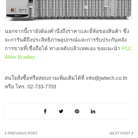
นอกจากนี้เรายังต้องคำนึงถึงราคาและยี่ห้อของสินค้า ซึ่ง
จะการันตีถึงประสิทธิภาพอุปกรณ์และการรับประกันหลัง
การขายที่เชื่อถือได้ ทางเจดับบลิวเทคเอง ขอแนะนำ
PLC
Allen Bradley
สนใจสั่งซื้อหรือสอบถามเพิ่มเติมได้ที่ info@jwtech.co.th
หรือ โทร. 02-733-7703
แนะแนว