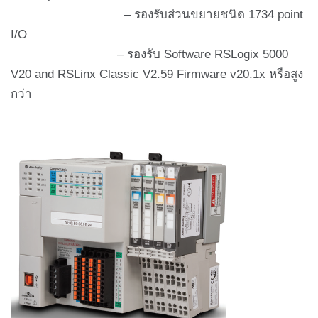
– รองรับส่วนขยายชนิด 1734 point
I/O
– รองรับ Software RSLogix 5000
V20 and RSLinx Classic V2.59 Firmware v20.1x หรือสูง
กว่า