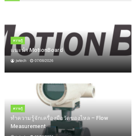
ความรู้
แนะนำ MotionBoard
jwtech
07/08/2026
ความรู้
ทำความรู้จักเครื่องมือวัดของไหล – Flow
Measurement