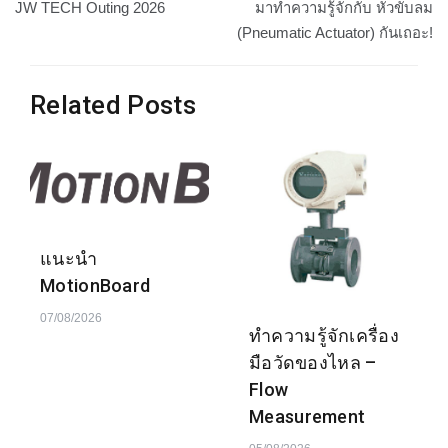
JW TECH Outing 2026
มาทำความรู้จักกับ หัวขับลม
เรื่อง
(Pneumatic Actuator) กันเถอะ!
Related Posts
แนะนำ
MotionBoard
07/08/2026
ทำความรู้จักเครื่อง
มือวัดของไหล –
Flow
Measurement