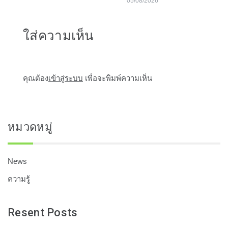
05/08/2026
ใส่ความเห็น
คุณต้อง
เข้าสู่ระบบ
เพื่อจะพิมพ์ความเห็น
หมวดหมู่
News
ความรู้
Resent Posts