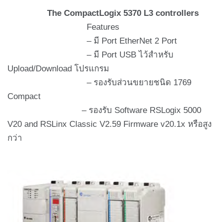
The CompactLogix 5370 L
3 controllers
Features
– มี Port EtherNet 2 Port
– มี Port USB ไว้สำหรับ
Upload/Download โปรแกรม
– รองรับส่วนขยายชนิด 1769
Compact
– รองรับ Software RSLogix 5000
V20 and RSLinx Classic V2.59 Firmware v20.1x หรือสูง
กว่า