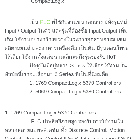
CompactLogix
เป็น
PLC
ที่ใช้กับงานขนาดกลาง มีทั้งรุ่นที่มี
Input / Output ในตัว และรุ่นที่ต้องซื้อ Input/Output เพิ่ม
เติม ใช้งานอย่างกว้างขวางในวงการอุตสาหกรรม เช่น
ผลิตรถยนต์ และอาหารเครื่องดื่ม เป็นต้น มีรุ่นคอนโทรล
ให้เลือกใช้งานตั้งแต่ขนาดเล็กจนถึงรุ่นรองรับ IIoT
ปัจจุบันมีอยู่หลาย Series ให้เลือกใช้งาน ใน
หัวข้อนี้เราจะเลือกมา 2 Series ที่เป็นที่นิยมคือ
1. 1769 CompactLogix 5370 Controllers
2. 5069 CompactLogix 5380 Controllers
1.
1769 CompactLogix 5370 Controllers
PLC ประสิทธิภาพสูง รองรับการใช้งานใน
หลากหลายแอพพลิเคชั่น ทั้ง Discrete Control, Motion
Control, Process Control และ Safety application รวมอยู่