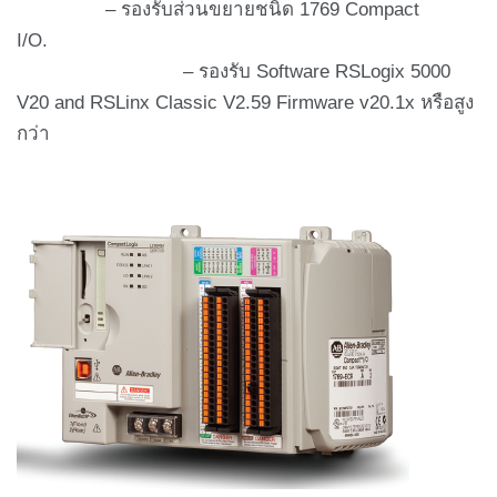
– รองรับส่วนขยายชนิด 1769 Compact
I/O.
– รองรับ Software RSLogix 5000
V20 and RSLinx Classic V2.59 Firmware v20.1x หรือสูง
กว่า