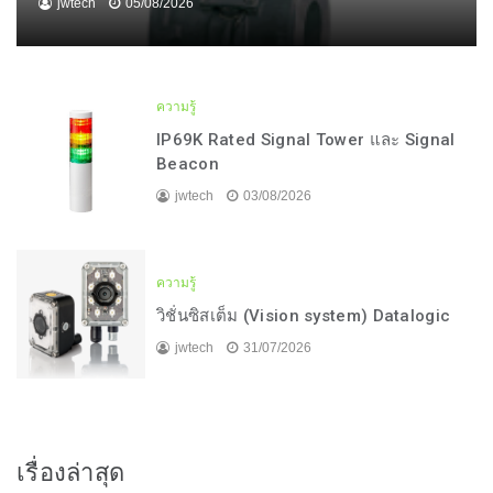
jwtech
05/08/2026
ความรู้
IP69K Rated Signal Tower และ Signal
Beacon
jwtech
03/08/2026
ความรู้
วิชั่นซิสเต็ม (Vision system) Datalogic
jwtech
31/07/2026
เรื่องล่าสุด