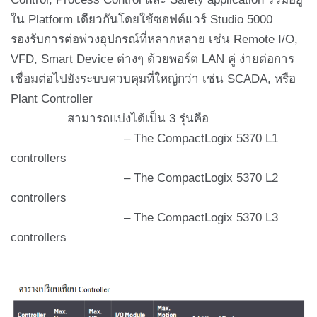
ใน Platform เดียวกันโดยใช้ซอฟต์แวร์ Studio 5000
รองรับการต่อพ่วงอุปกรณ์ที่หลากหลาย เช่น Remote I/O,
VFD, Smart Device ต่างๆ ด้วยพอร์ต LAN คู่ ง่ายต่อการ
เชื่อมต่อไปยังระบบควบคุมที่ใหญ่กว่า เช่น SCADA, หรือ
Plant Controller
สามารถแบ่งได้เป็น 3 รุ่นคือ
– The CompactLogix 5370 L1
controllers
– The CompactLogix 5370 L2
controllers
– The CompactLogix 5370 L3
controllers