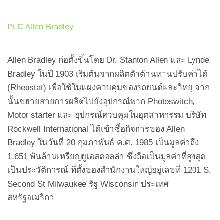
PLC Allen Bradley
Allen Bradley ก่อตั้งขึ้นโดย Dr. Stanton Allen และ Lynde
Bradley ในปี 1903 เริ่มต้นจากผลิตตัวต้านทานปรับค่าได้
(Rheostat) เพื่อใช้ในแผงควบคุมของรถยนต์และวิทยุ จาก
นั้นขยายสายการผลิตไปยังอุปกรณ์พวก Photoswitch,
Motor starter และ อุปกรณ์ควบคุมในอุตสาหกรรม บริษัท
Rockwell International ได้เข้าซื้อกิจการของ Allen
Bradley ในวันที่ 20 กุมภาพันธ์ ค.ศ. 1985 เป็นมูลค่าถึง
1.651 พันล้านเหรียญยูเอสดอลล่า ซึ่งถือเป็นมูลค่าที่สูงสุด
เป็นประวัติการณ์ ที่ตั้งของสำนักงานใหญ่อยู่เลขที่ 1201 S.
Second St Milwaukee รัฐ Wisconsin ประเทศ
สหรัฐอเมริกา