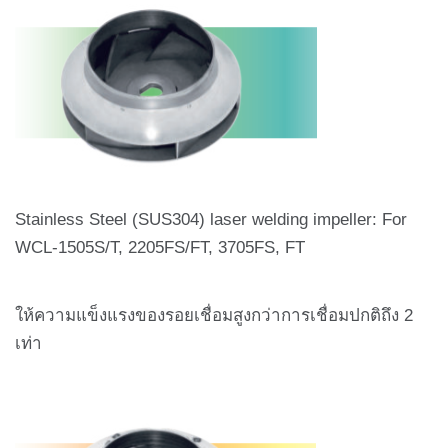
Stainless Steel (SUS304) laser welding impeller: For
WCL-1505S/T, 2205FS/FT, 3705FS, FT
ให้ความแข็งแรงของรอยเชื่อมสูงกว่าการเชื่อมปกติถึง 2
เท่า