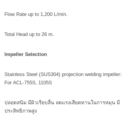
Flow Rate up to 1,200 L/min.
Total Head up to 26 m.
Impeller Selection
Stainless Steel (SUS304) projection welding impeller:
For ACL-755S, 1105S
ปลอดสนิม มีผิวเรียบลื่น ลดแรงเสียดทานในการหมุน มี
ประสิทธิภาพสูง