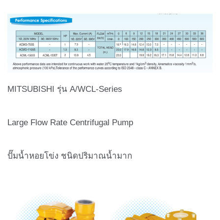
MITSUBISHI รุ่น A/WCL-Series
Large Flow Rate Centrifugal Pump
ปั๊มน้ำหอยโข่ง ชนิดปริมาณน้ำมาก