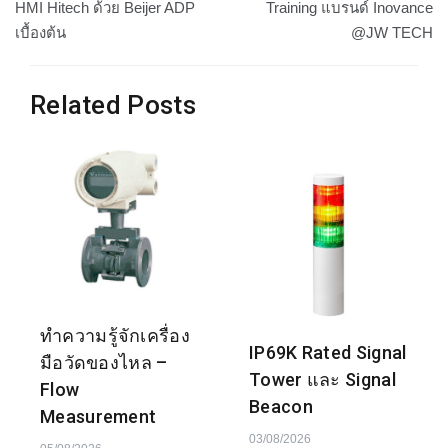
เรื่อง
HMI Hitech ด้วย Beijer ADP
Training แบรนด์ Inovance
เบื้องต้น
@JW TECH
Related Posts
ทำความรู้จักเครื่อง
IP69K Rated Signal
มือวัดของไหล –
Tower และ Signal
Flow
Beacon
Measurement
03/08/2026