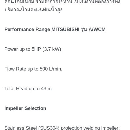
คอนโดมิเนียม รวมถึงการใช้งานในโรงงานที่ต้องการทั้ง
ปริมาณน้ำและแรงดันน้ำสูง
Performance Range MITSUBISHI รุ่น A/WCM
Power up to 5HP (3.7 kW)
Flow Rate up to 500 L/min.
Total Head up to 43 m.
Impeller Selection
Stainless Steel (SUS304) projection welding impeller: