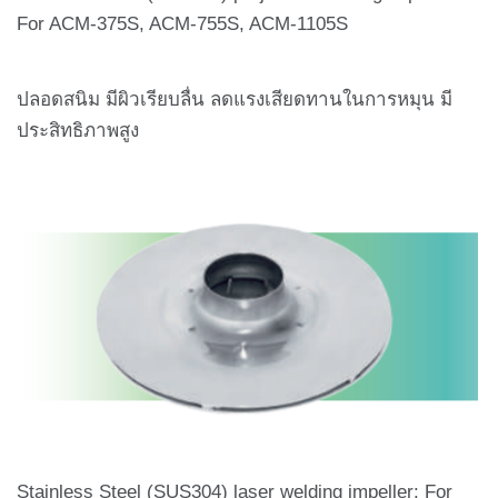
For ACM-375S, ACM-755S, ACM-1105S
ปลอดสนิม มีผิวเรียบลื่น ลดแรงเสียดทานในการหมุน มี
ประสิทธิภาพสูง
Stainless Steel (SUS304) laser welding impeller: For