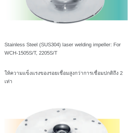
Stainless Steel (SUS304) laser welding impeller: For
WCH-1505S/T, 2205S/T
ให้ความแข็งแรงของรอยเชื่อมสูงกว่าการเชื่อมปกติถึง 2
เท่า