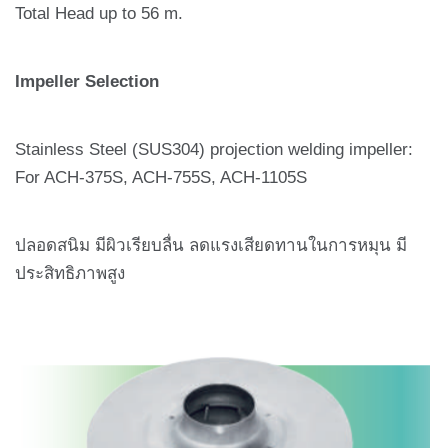
Total Head up to 56 m.
Impeller Selection
Stainless Steel (SUS304) projection welding impeller:
For ACH-375S, ACH-755S, ACH-1105S
ปลอดสนิม มีผิวเรียบลื่น ลดแรงเสียดทานในการหมุน มี
ประสิทธิภาพสูง