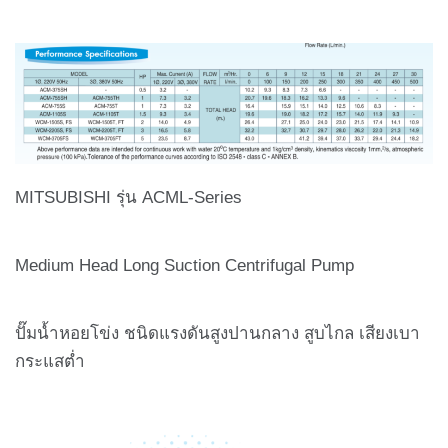
MITSUBISHI รุ่น ACML-Series
Medium Head Long Suction Centrifugal Pump
ปั๊มน้ำหอยโข่ง ชนิดแรงดันสูงปานกลาง สูบไกล เสียงเบา
กระแสต่ำ