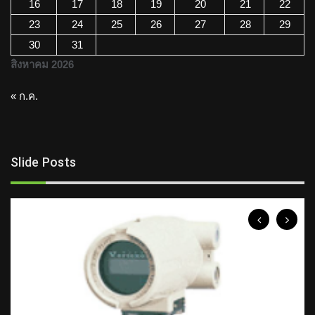
16
17
18
19
20
21
22
23
24
25
26
27
28
29
30
31
สิงหาคม 2026
« ก.ค.
Slide Posts