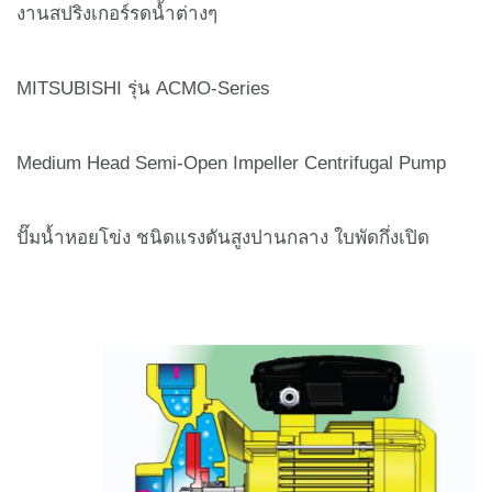
งานสปริงเกอร์รดน้ำต่างๆ
MITSUBISHI รุ่น ACMO-Series
Medium Head Semi-Open Impeller Centrifugal Pump
ปั๊มน้ำหอยโข่ง ชนิดแรงดันสูงปานกลาง ใบพัดกึ่งเปิด