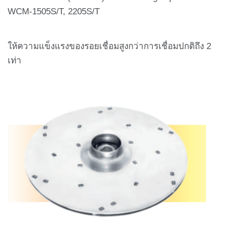
WCM-1505S/T, 2205S/T
ให้ความแข็งแรงของรอยเชื่อมสูงกว่าการเชื่อมปกติถึง 2
เท่า