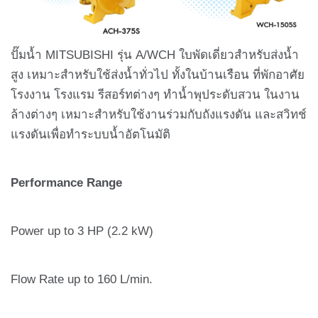
ปั๊มน้ำ MITSUBISHI รุ่น A/WCH ใบพัดเดี่ยวสำหรับส่งน้ำ
สูง เหมาะสำหรับใช้ส่งน้ำทั่วไป ทั้งในบ้านเรือน ที่พักอาศัย
โรงงาน โรงแรม รีสอร์ทต่างๆ ทำน้ำพุประดับสวน ในงาน
ล้างต่างๆ เหมาะสำหรับใช้งานร่วมกับถังแรงดัน และสวิทช์
แรงดันเพื่อทำระบบน้ำอัตโนมัติ
Performance Range
Power up to 3 HP (2.2 kW)
Flow Rate up to 160 L/min.