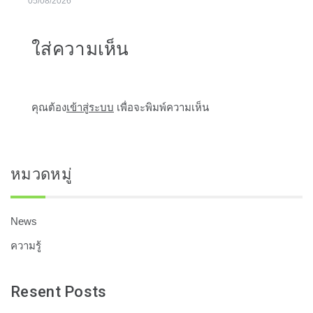
05/08/2026
ใส่ความเห็น
คุณต้อง
เข้าสู่ระบบ
เพื่อจะพิมพ์ความเห็น
หมวดหมู่
News
ความรู้
Resent Posts