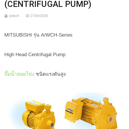
(CENTRIFUGAL PUMP)
jwtech
27/04/2026
MITSUBISHI รุ่น A/WCH-Series
High Head Centrifugal Pump
ปั๊มน้ำหอยโข่ง
ชนิดแรงดันสูง