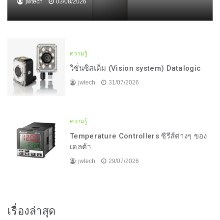
jwtech
03/08/2026
ความรู้
วิชั่นซิสเต็ม (Vision system) Datalogic
jwtech
31/07/2026
ความรู้
Temperature Controllers ซีรีส์ต่างๆ ของ
เดลต้า
jwtech
29/07/2026
เรื่องล่าสุด