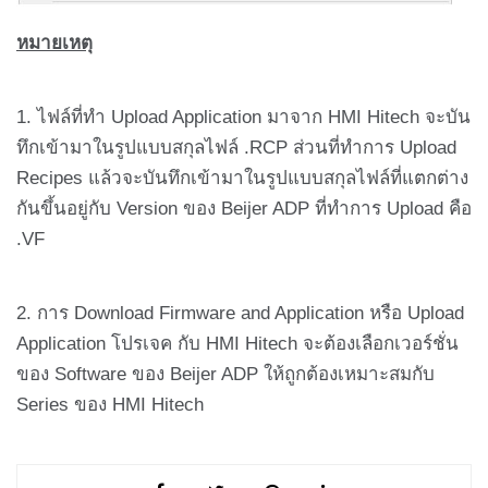
หมายเหตุ
1. ไฟล์ที่ทำ Upload Application มาจาก HMI Hitech จะบัน
ทึกเข้ามาในรูปแบบสกุลไฟล์ .RCP ส่วนที่ทำการ Upload
Recipes แล้วจะบันทึกเข้ามาในรูปแบบสกุลไฟล์ที่แตกต่าง
กันขึ้นอยู่กับ Version ของ Beijer ADP ที่ทำการ Upload คือ
.VF
2. การ Download Firmware and Application หรือ Upload
Application โปรเจค กับ HMI Hitech จะต้องเลือกเวอร์ชั่น
ของ Software ของ Beijer ADP ให้ถูกต้องเหมาะสมกับ
Series ของ HMI Hitech