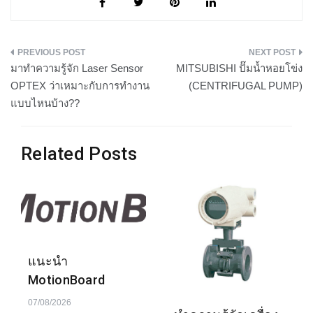
แนะแนว
มาทำความรู้จัก Laser Sensor
MITSUBISHI ปั๊มน้ำหอยโข่ง
เรื่อง
OPTEX ว่าเหมาะกับการทำงาน
(CENTRIFUGAL PUMP)
แบบไหนบ้าง??
Related Posts
แนะนำ
MotionBoard
07/08/2026