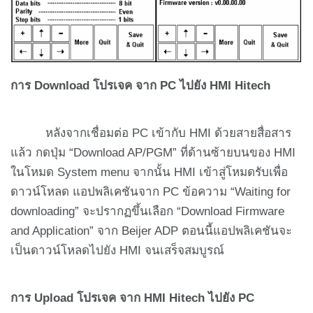
การ
Download โปรเจค จาก PC ไปยัง HMI Hitech
หลังจากเชื่อมต่อ PC เข้ากับ HMI ด้วยสายสื่อสาร
แล้ว กดปุ่ม “Download AP/PGM” ที่ด้านซ้ายบนของ HMI
ในโหมด System menu จากนั้น HMI เข้าสู่โหมดรับเพื่อ
ดาวน์โหลด แอปพลิเคชันจาก PC ข้อความ “Waiting for
downloading” จะปรากฏขึ้นเลือก “Download Firmware
and Application” จาก Beijer ADP ตอนนี้แอปพลิเคชันจะ
เป็นดาวน์โหลดไปยัง HMI จนเสร็จสมบูรณ์
การ
Upload โปรเจค จาก HMI Hitech ไปยัง PC