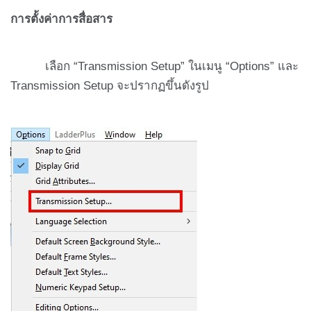
การตั้งค่าการสื่อสาร
เลือก “Transmission Setup” ในเมนู “Options” และ
Transmission Setup จะปรากฏขึ้นดังรูป