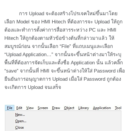
การ Upload จะต้องสร้างโปรเจคใหม่ขึ้นมาโดย
เลือก Model ของ HMI Hitech ที่ต้องการจะ Upload ให้ถูก
ต้องและทำการตั้งค่าการสื่อสารระหว่าง PC และ HMI
Hitech ให้ถูกต้องตามหัวข้อข้างต้นที่กล่าวมาแล้ว ให้
สมบูรณ์ก่อน จากนั้นเลือก “File” ที่แถบเมนูและเลือก
“Upload Application…” จากนั้นจะขึ้นหน้าต่างมาให้ระบุ
พื้นที่ที่ต้องการจัดเก็บและตั้งชื่อ Application นั้น แล้วคลิ๊ก
“save” จากนั้นที่ HMI จะขึ้นหน้าต่างให้ใส่ Password เพื่อ
ยืนยันการอนุญาตการ Upload เมื่อใส่ Password ถูกต้อง
จะเกิดการ Upload จนเสร็จ