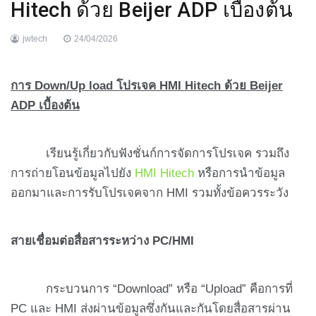
Hitech ด้วย Beijer ADP เบื้องต้น
jwtech
24/04/2026
การ
Down/Up load โปรเจค HMI Hitech ด้วย Beijer
ADP เบื้องต้น
เรียนรู้เกี่ยวกับฟังชั่นก์การจัดการโปรเจค รวมถึง
การถ่ายโอนข้อมูลไปยัง
HMI Hitech
หรือการนำข้อมูล
ออกมาและการรับโปรเจคจาก HMI รวมทั้งข้อควรระวัง
สายเชื่อมต่อสื่อสารระหว่าง
PC/HMI
กระบวนการ “Download” หรือ “Upload” คือการที่
PC และ HMI ส่งผ่านข้อมูลซึ่งกันและกันโดยสื่อสารผ่าน