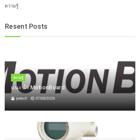
ความรู้
Resent Posts
ความรู้
แนะนำ MotionBoard
jwtech
07/08/2026