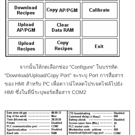
จากนั้นให้กดเลือกช่อง “Configure” ในบรรทัด
“Download/Upload/Copy Port” จะระบุ Port การสื่อสาร
ของ HMI สำหรับ PC เพื่อดาวน์โหลดโปรเจคไฟล์ไปยัง
HMI ซึ่งในที่นี่ระบุพอร์ตสื่อสาร COM2