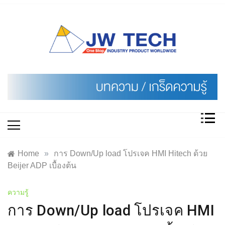
Skip
to
content
Home
»
การ Down/Up load โปรเจค HMI Hitech ด้วย
Beijer ADP เบื้องต้น
ความรู้
การ Down/Up load โปรเจค HMI