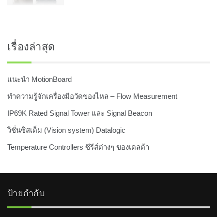
เรื่องล่าสุด
แนะนำ MotionBoard
ทำความรู้จักเครื่องมือวัดของไหล – Flow Measurement
IP69K Rated Signal Tower และ Signal Beacon
วิชั่นซิสเต็ม (Vision system) Datalogic
Temperature Controllers ซีรีส์ต่างๆ ของเดลต้า
ป้ายกำกับ