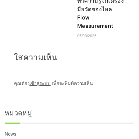
ทำความรู้จักเครื่อง
มือวัดของไหล –
Flow
Measurement
05/08/2026
ใส่ความเห็น
คุณต้อง
เข้าสู่ระบบ
เพื่อจะพิมพ์ความเห็น
หมวดหมู่
News