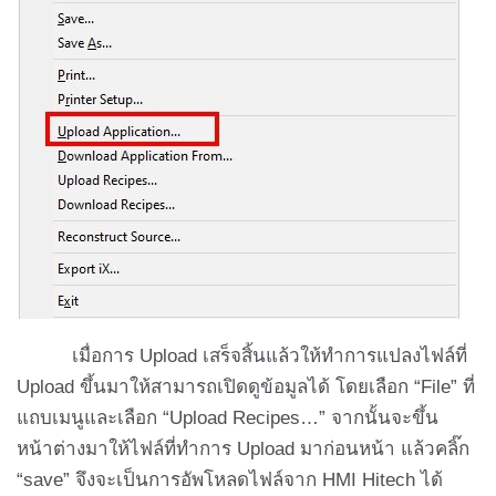
เมื่อการ Upload เสร็จสิ้นแล้วให้ทำการแปลงไฟล์ที่
Upload ขึ้นมาให้สามารถเปิดดูข้อมูลได้ โดยเลือก “File” ที่
แถบเมนูและเลือก “Upload Recipes…” จากนั้นจะขึ้น
หน้าต่างมาให้ไฟล์ที่ทำการ Upload มาก่อนหน้า แล้วคลิ๊ก
“save” จึงจะเป็นการอัพโหลดไฟล์จาก HMI Hitech ได้