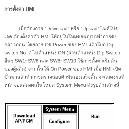
การตั้งค่า
HMI
เมื่อต้องการ “Download” หรือ “Upload” ไฟล์โปร
เจค ต้องตั้งค่าตัว HMI ให้อยู่ในโหมดอนุญาตทำการดัง
กล่าวก่อน โดยการ Off Power ของ HMI แล้วโยก Dip
switch No. 7 ไปตำแหน่ง ON (ส่วนตำแหน่ง Dip Switch
อื่นๆ SW1~SW6 และ SW8~SW10 ใช้การตั้งค่าเริ่มต้น
ของผู้ผลิต) จากนั้นให้ On Power ของ HMI เมื่อ HMI เปิด
ขึ้นมาแล้วทำการตรวจสอบตัวมันเองเสร็จสิ้น จะแสดงผลที่
หน้าจอแสดงผลในโหมด System Menu ดังรูปด้านล้างนี้