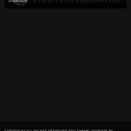
07/08/2026