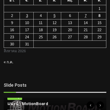
อา.
จ.
อ.
พ.
พฤ.
ศ.
ส.
1
2
3
4
5
6
7
8
9
10
11
12
13
14
15
16
17
18
19
20
21
22
23
24
25
26
27
28
29
30
31
สิงหาคม 2026
« ก.ค.
Slide Posts
ความรู้
แนะนำ MotionBoard