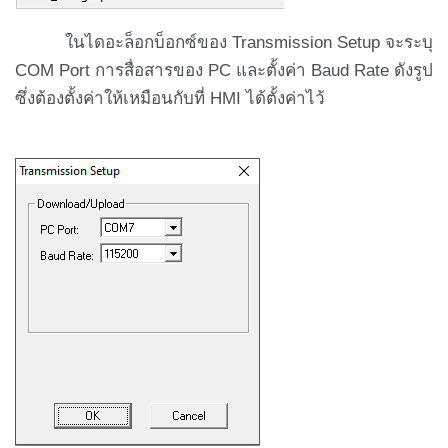
ในไดอะล็อกบ็อกซ์ของ Transmission Setup จะระบุ
COM Port การสื่อสารของ PC และตั้งค่า Baud Rate ดังรูป
ซึ่งต้องตั้งค่าให้เหมือนกับที่ HMI ได้ตั้งค่าไว้