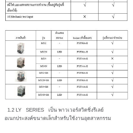
1.2 LY SERIES เป็น พาวเวอร์สวิตชิ่งรีเลย์
อเนกประสงค์ขนาดเล็กสำหรับใช้งานอุตสาหกรรม