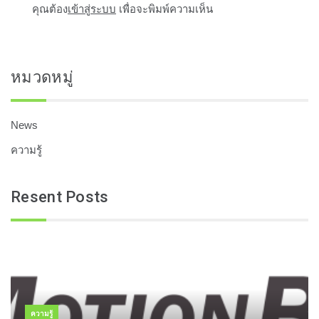
คุณต้อง
เข้าสู่ระบบ
เพื่อจะพิมพ์ความเห็น
หมวดหมู่
News
ความรู้
Resent Posts
ความรู้