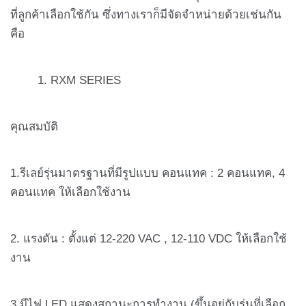
ที่ลูกค้าเลือกใช้กัน ซึ่งทางเราก็มีจัดจำหน่ายด้วยเช่นกัน
คือ
RXM SERIES
คุณสมบัติ
1.รีเลย์รุ่นมาตรฐานที่มีรูปแบบ คอนแทค : 2 คอนแทค, 4
คอนแทค ให้เลือกใช้งาน
2. แรงดัน : ตั้งแต่ 12-220 VAC , 12-110 VDC ให้เลือกใช้
งาน
3.มีไฟ LED แสดงสถานะการทำงาน (ขึ้นอยู่กับรุ่นที่เลือก