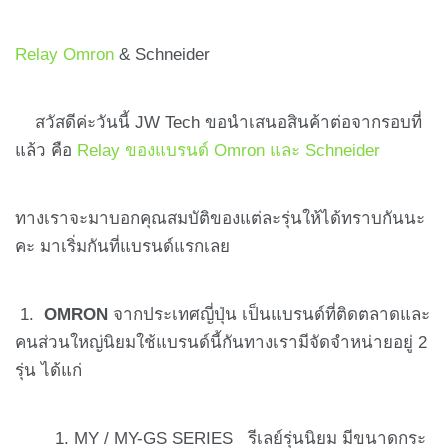
Relay Omron
& Schneider
สวัสดีค่ะวันนี้ JW Tech ขอนำเสนอสินค้าต่อจากรอบที่
แล้ว คือ
Relay ของแบรนด์ Omron และ Schneider
ทางเราจะมาบอกคุณสมบัติของแต่ละรุ่นให้ได้ทราบกันนะ
คะ มาเริ่มกันที่แบรนด์แรกเลย
1.
OMRON
จากประเทศญี่ปุ่น เป็นแบรนด์ที่ติดตลาดและ
คนส่วนใหญ่นิยมใช้แบรนด์นี้กันทางเรามีจัดจำหน่ายอยู่ 2
รุ่น ได้แก่
MY / MY-GS SERIES รีเลย์รุ่นนิยม มีขนาดกระ