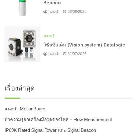
Beacon
jwtech
03/08/2026
ความรู้
วิชั่นซิสเต็ม (Vision system) Datalogic
jwtech
31/07/2026
เรื่องล่าสุด
แนะนำ MotionBoard
ทำความรู้จักเครื่องมือวัดของไหล – Flow Measurement
IP69K Rated Signal Tower และ Signal Beacon