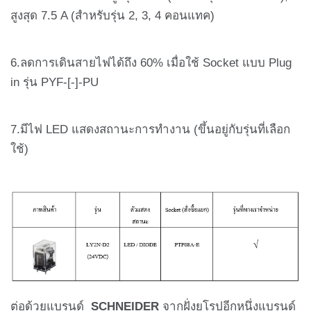
สูงสุด 7.5 A (สำหรับรุ่น 2, 3, 4 คอนแทค)
6.ลดการเดินสายไฟได้ถึง 60% เมื่อใช้ Socket แบบ Plug
in รุ่น PYF-[-]-PU
7.มีไฟ LED แสดงสถานะการทำงาน (ขึ้นอยู่กับรุ่นที่เลือก
ใช้)
ต่อด้วยแบรนด์
SCHNEIDER
จากฝั่งยุโรปอีกหนึ่งแบรนด์