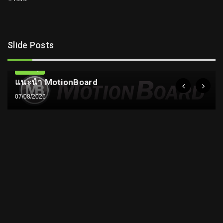
Slide Posts
ความรู้
แนะนำ MotionBoard
07/08/2026