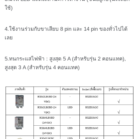
ใช้)
4.ใช้งานร่วมกับขาเสียบ 8 pin และ 14 pin ของทั่วไปได้
เลย
5.ทนกระแสไฟฟ้า : สูงสุด 5 A (สำหรับรุ่น 2 คอนแทค),
สูงสุด 3 A (สำหรับรุ่น 4 คอนแทค)