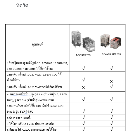
ทัดรัด