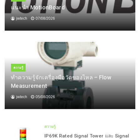
แนะนำ MotionBoard
jwtech
07/08/2026
ความรู้
ทำความรู้จักเครื่องมือวัดของไหล – Flow
Measurement
jwtech
05/08/2026
ความรู้
IP69K Rated Signal Tower และ Signal