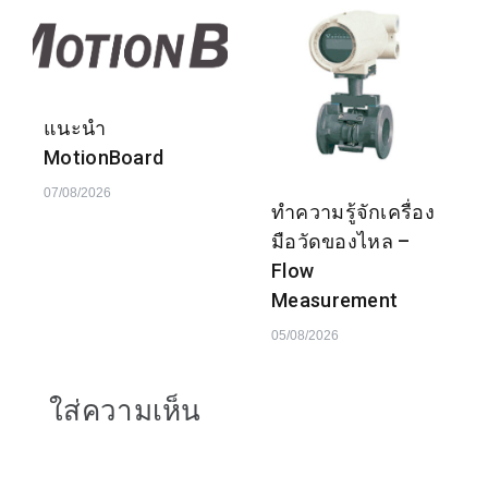
แนะนำ
MotionBoard
07/08/2026
ทำความรู้จักเครื่อง
มือวัดของไหล –
Flow
Measurement
05/08/2026
ใส่ความเห็น