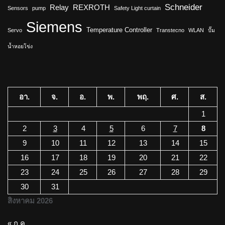
Schneider
Relay
REXROTH
Sensors
pump
Safety Light curtain
Siemens
Temperature Controller
Servo
Transtecno
WLAN
ปั๊ม
น้ำหอยโข่ง
อา.
จ.
อ.
พ.
พฤ.
ศ.
ส.
1
2
3
4
5
6
7
8
9
10
11
12
13
14
15
16
17
18
19
20
21
22
23
24
25
26
27
28
29
30
31
สิงหาคม 2026
« ก.ค.