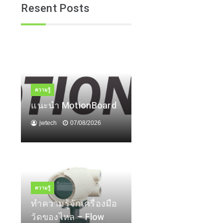
Resent Posts
ความรู้
แนะนำ MotionBoard
jwtech
07/08/2026
ความรู้
ทำความรู้จักเครื่องมือ
วัดของไหล – Flow