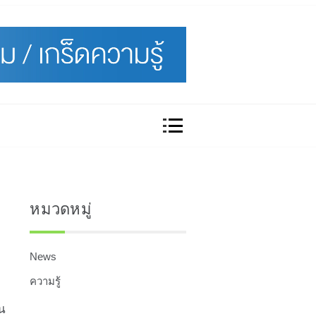
หมวดหมู่
News
ความรู้
าน