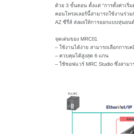
ด้วย 3 ขั้นตอน ตั้งแต่ “การตั้งค่
คอนโทรลเลอร์นี้สามารถใช้งานร่วมกับส
AZ ซีรี่ส์ ส่งผลให้การออกแบบหุ่นยนต์
จุดเด่นของ MRC01
– ใช้งานได้ง่าย สามารถเลือกการเคลื่
– ควบคุมได้สูงสุด 6 แกน
– ใช้ซอฟแวร์ MRC Studio ซึ่งสาม