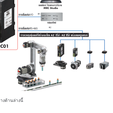
งด้านล่างนี้