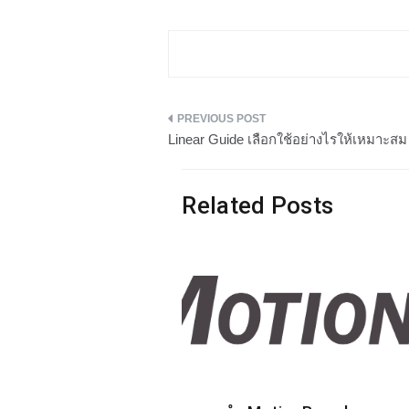
แนะแนว
Linear Guide เลือกใช้อย่างไรให้เหมาะสม
เรื่อง
Related Posts