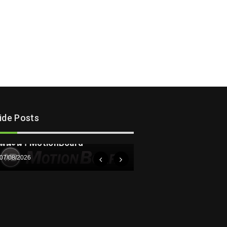
lide Posts
ความรู้
แนะนำ MotionBoard
07/08/2026
ความรู้