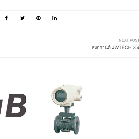
สงกรานต์ JWTECH 25