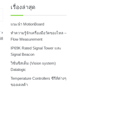
เรื่องล่าสุด
แนะนำ MotionBoard
ทำความรู้จักเครื่องมือวัดของไหล –
68
Flow Measurement
IP69K Rated Signal Tower และ
Signal Beacon
วิชั่นซิสเต็ม (Vision system)
Datalogic
Temperature Controllers ซีรีส์ต่างๆ
ของเดลต้า