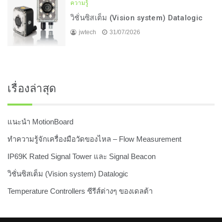
ความรู้
วิชั่นซิสเต็ม (Vision system) Datalogic
jwtech
31/07/2026
เรื่องล่าสุด
แนะนำ MotionBoard
ทำความรู้จักเครื่องมือวัดของไหล – Flow Measurement
IP69K Rated Signal Tower และ Signal Beacon
วิชั่นซิสเต็ม (Vision system) Datalogic
Temperature Controllers ซีรีส์ต่างๆ ของเดลต้า