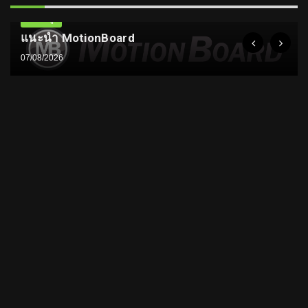
ความรู้
แนะนำ MotionBoard
07/08/2026