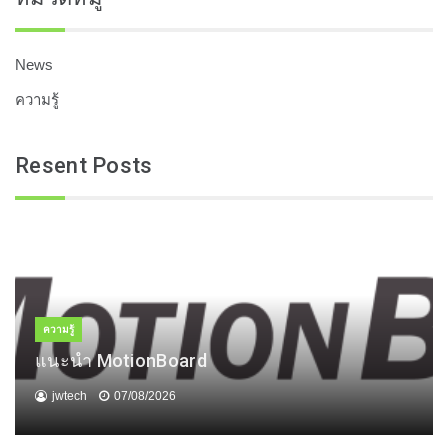
News
ความรู้
Resent Posts
ความรู้
แนะนำ MotionBoard
jwtech
07/08/2026