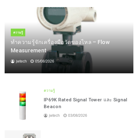
ความรู้
ทำความรู้จักเครื่องมือวัดของไหล – Flow
Measurement
jwtech
05/08/2026
ความรู้
IP69K Rated Signal Tower และ Signal
Beacon
jwtech
03/08/2026