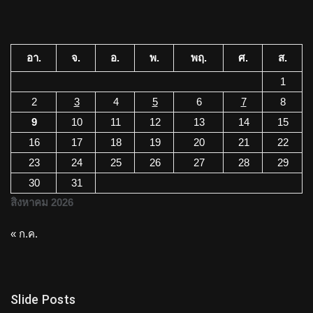
อา.
จ.
อ.
พ.
พฤ.
ศ.
ส.
1
2
3
4
5
6
7
8
9
10
11
12
13
14
15
16
17
18
19
20
21
22
23
24
25
26
27
28
29
30
31
สิงหาคม 2026
« ก.ค.
Slide Posts