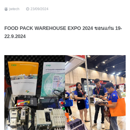
jwtech
23/09/2024
FOOD PACK WAREHOUSE EXPO 2024
ขอนแก่น 19-
22.9.2024