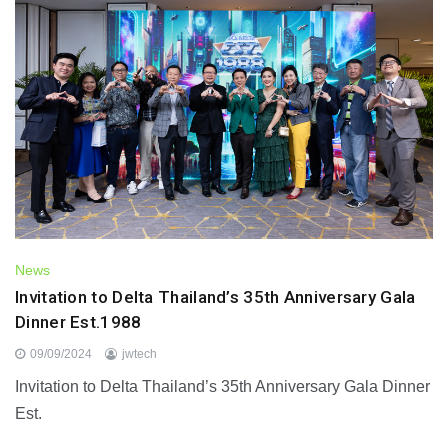
News
Invitation to Delta Thailand’s 35th Anniversary Gala
Dinner Est.1988
09/09/2024
jwtech
Invitation to Delta Thailand’s 35th Anniversary Gala Dinner
Est.