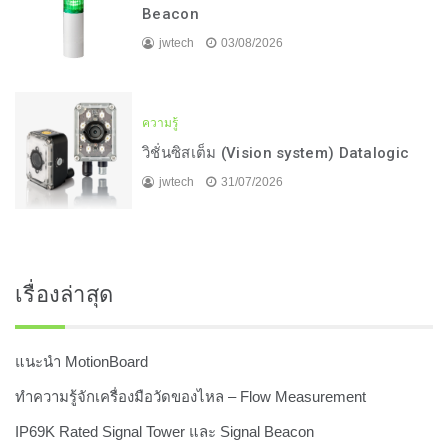
Beacon
jwtech
03/08/2026
ความรู้
วิชั่นซิสเต็ม (Vision system) Datalogic
jwtech
31/07/2026
เรื่องล่าสุด
แนะนำ MotionBoard
ทำความรู้จักเครื่องมือวัดของไหล – Flow Measurement
IP69K Rated Signal Tower และ Signal Beacon