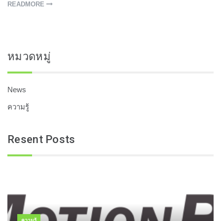
READMORE
หมวดหมู่
News
ความรู้
Resent Posts
ความรู้