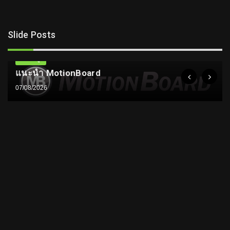
Slide Posts
ความรู้
แนะนำ MotionBoard
07/08/2026