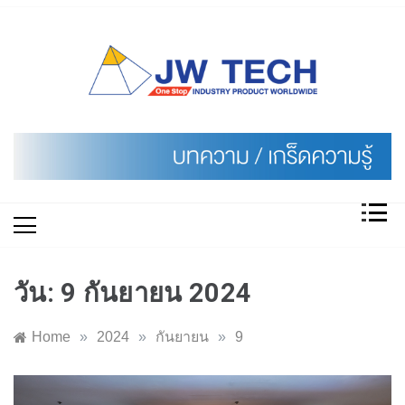
Skip
to
content
วัน:
9 กันยายน 2024
Home
»
2024
»
กันยายน
»
9