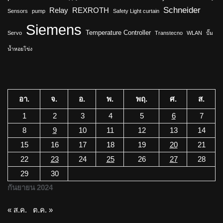
Schneider
Relay
REXROTH
Sensors
pump
Safety Light curtain
Siemens
Temperature Controller
Servo
Transtecno
WLAN
ปั๊ม
น้ำหอยโข่ง
อา.
จ.
อ.
พ.
พฤ.
ศ.
ส.
1
2
3
4
5
6
7
8
9
10
11
12
13
14
15
16
17
18
19
20
21
22
23
24
25
26
27
28
29
30
กันยายน 2024
« ส.ค.
ต.ค. »