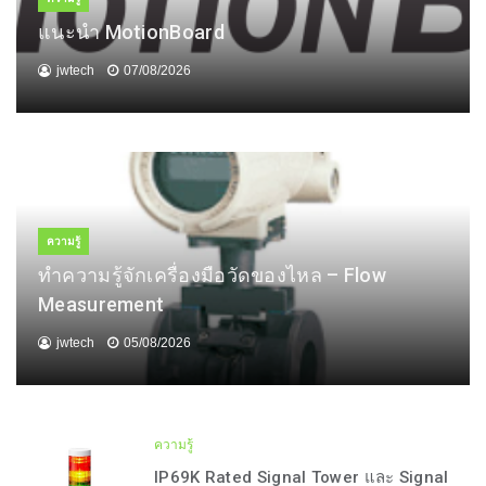
แนะนำ MotionBoard
jwtech
07/08/2026
ความรู้
ทำความรู้จักเครื่องมือวัดของไหล – Flow
Measurement
jwtech
05/08/2026
ความรู้
IP69K Rated Signal Tower และ Signal