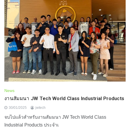
News
งานสัมมนา JW Tech World Class Industrial Products
30/01/2025
jwtech
จบไปแล้วสำหรับงานสัมมนา JW Tech World Class
Industrial Products ประจำเ