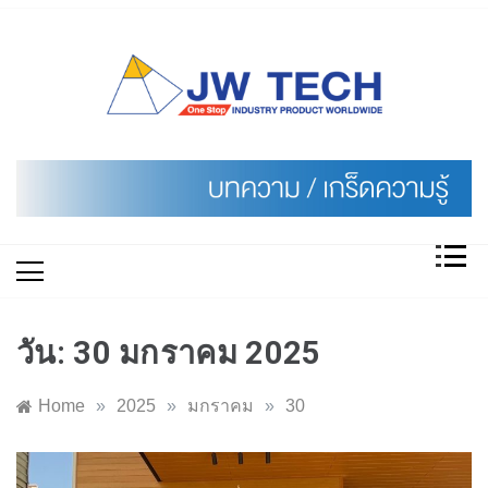
Skip
to
content
วัน:
30 มกราคม 2025
Home
»
2025
»
มกราคม
»
30