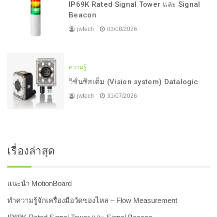
IP69K Rated Signal Tower และ Signal
Beacon
jwtech
03/08/2026
ความรู้
วิชั่นซิสเต็ม (Vision system) Datalogic
jwtech
31/07/2026
เรื่องล่าสุด
แนะนำ MotionBoard
ทำความรู้จักเครื่องมือวัดของไหล – Flow Measurement