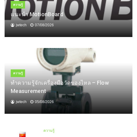
ความรู้
แนะนำ MotionBoard
jwtech
07/08/2026
ความรู้
ทำความรู้จักเครื่องมือวัดของไหล – Flow
Measurement
jwtech
05/08/2026
ความรู้