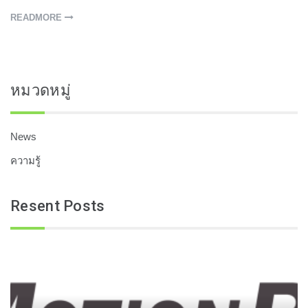
READMORE
หมวดหมู่
News
ความรู้
Resent Posts