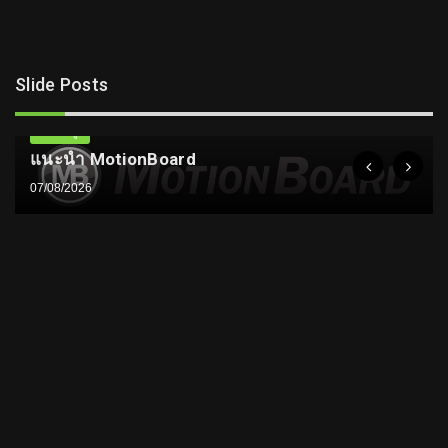
Slide Posts
ความรู้
แนะนำ MotionBoard
07/08/2026