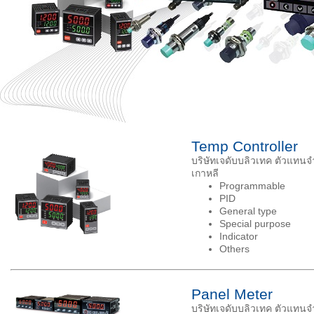
Temp Controller
บริษัทเจดับบลิวเทค ตัวแทนจ
เกาหลี
Programmable
PID
General type
Special purpose
Indicator
Others
Panel Meter
บริษัทเจดับบลิวเทค ตัวแทนจ