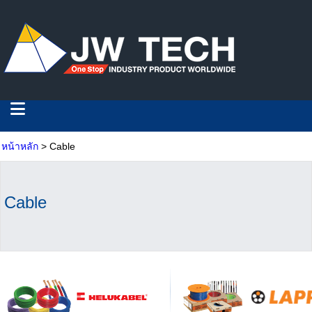
หน้าหลัก
> Cable
Cable