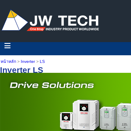
หน้าหลัก
>
Inverter
>
LS
Inverter
LS