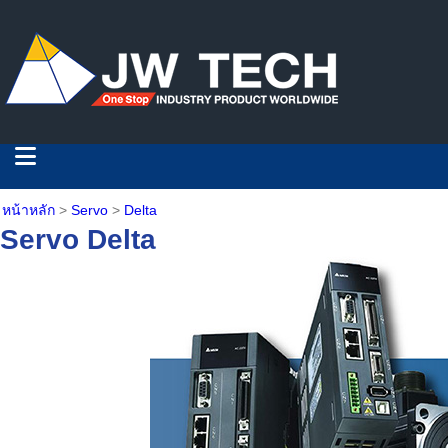
หน้าหลัก
>
Servo
>
Delta
Servo Delta