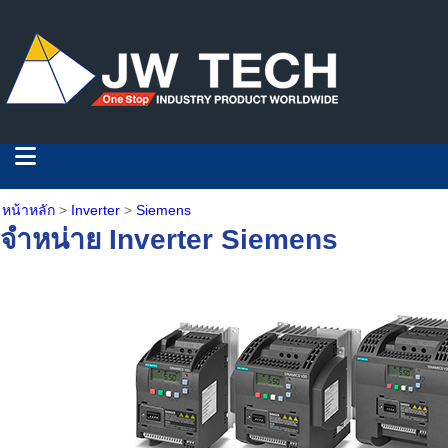
หน้าหลัก
>
Inverter
>
Siemens
จำหน่าย Inverter Siemens